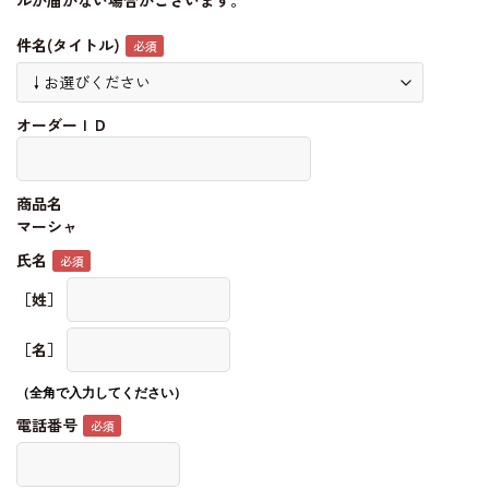
ルが届かない場合がございます。
件名(タイトル)
オーダーＩＤ
商品名
マーシャ
氏名
［姓］
［名］
（全角で入力してください）
電話番号