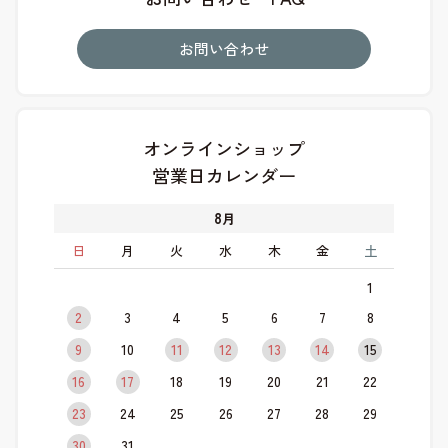
お問い合わせ
オンラインショップ
営業日カレンダー
8
月
日
月
火
水
木
金
土
1
2
3
4
5
6
7
8
9
10
11
12
13
14
15
16
17
18
19
20
21
22
23
24
25
26
27
28
29
30
31