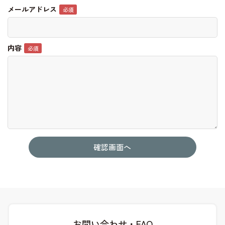
メールアドレス
内容
お問い合わせ・FAQ