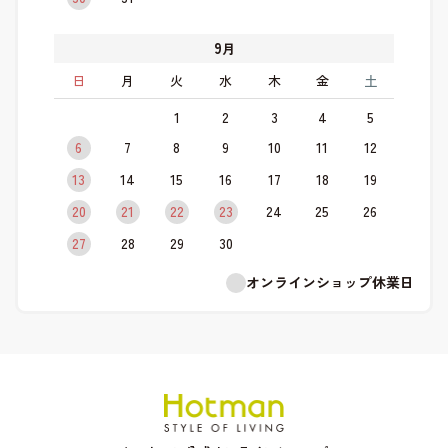
9
月
日
月
火
水
木
金
土
1
2
3
4
5
6
7
8
9
10
11
12
13
14
15
16
17
18
19
20
21
22
23
24
25
26
27
28
29
30
オンラインショップ休業日