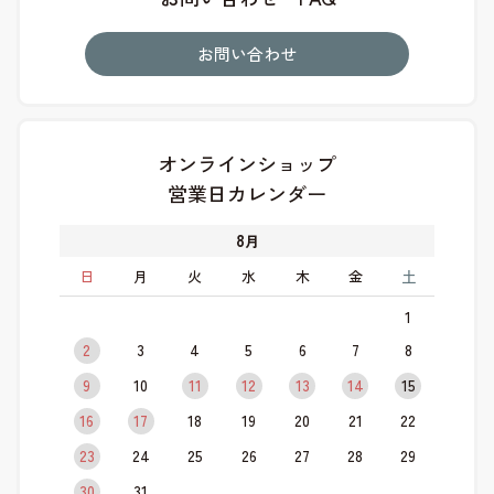
お問い合わせ
オンラインショップ
営業日カレンダー
8
月
日
月
火
水
木
金
土
1
2
3
4
5
6
7
8
9
10
11
12
13
14
15
16
17
18
19
20
21
22
23
24
25
26
27
28
29
30
31