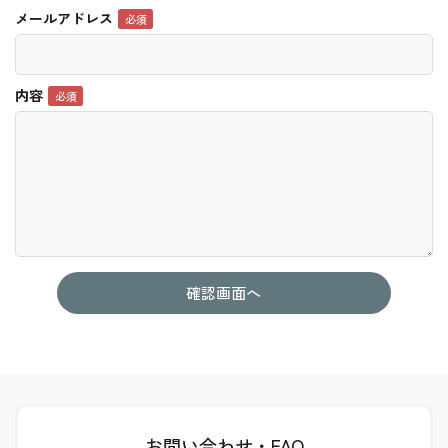
メールアドレス
内容
お問い合わせ・FAQ