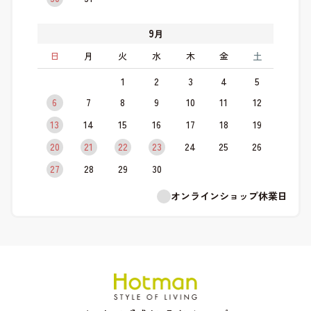
9
月
日
月
火
水
木
金
土
1
2
3
4
5
6
7
8
9
10
11
12
13
14
15
16
17
18
19
20
21
22
23
24
25
26
27
28
29
30
オンラインショップ休業日