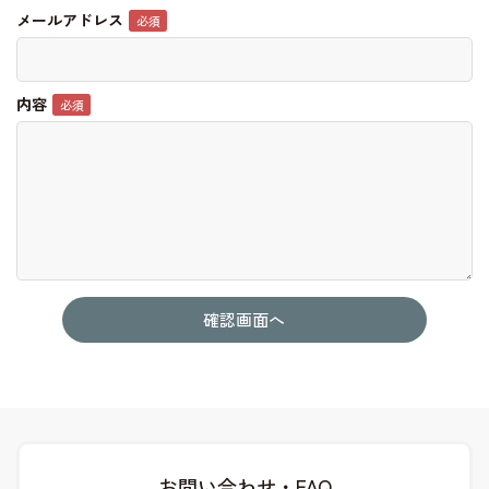
メールアドレス
内容
お問い合わせ・FAQ