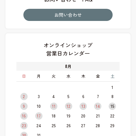
お問い合わせ
オンラインショップ
営業日カレンダー
8
月
日
月
火
水
木
金
土
1
2
3
4
5
6
7
8
9
10
11
12
13
14
15
16
17
18
19
20
21
22
23
24
25
26
27
28
29
30
31