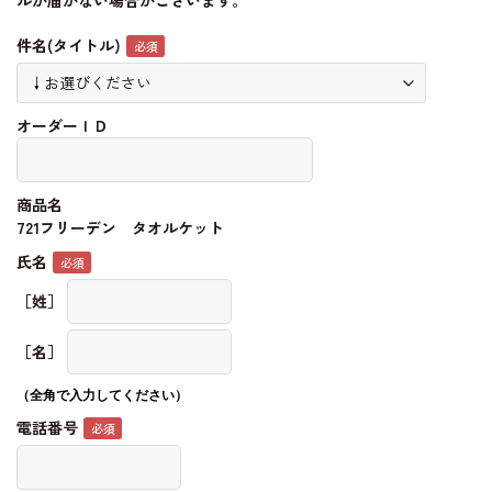
ルが届かない場合がございます。
件名(タイトル)
オーダーＩＤ
商品名
721フリーデン タオルケット
氏名
［姓］
［名］
（全角で入力してください）
電話番号