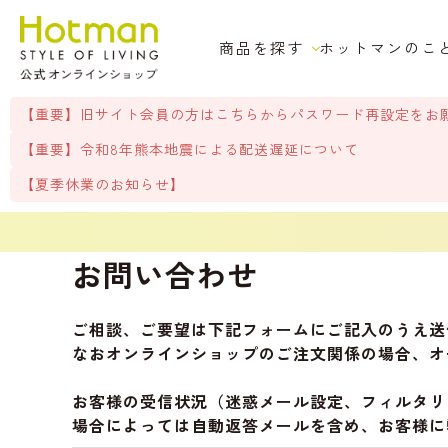
商品を探す
ホットマンのこ
【重要】旧サイト会員の方はこちらからパスワード再設定をお
【重要】令和8年熊本地震による配送遅延について
【夏季休業のお知らせ】
お問い合わせ
ご相談、ご要望は下記フォームにご記入のうえ送
なおオンラインショップのご注文関係の場合、オ
お客様の受信状況（迷惑メール設定、フィルタリ
場合によっては自動返答メールを含め、お客様に