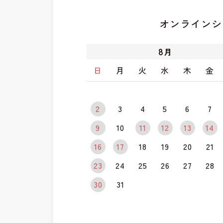
オンラインシ
8
月
日
月
火
水
木
金
2
3
4
5
6
7
9
10
11
12
13
14
16
17
18
19
20
21
23
24
25
26
27
28
30
31