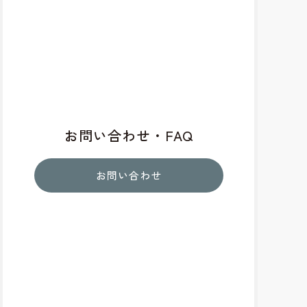
お問い合わせ・FAQ
お問い合わせ