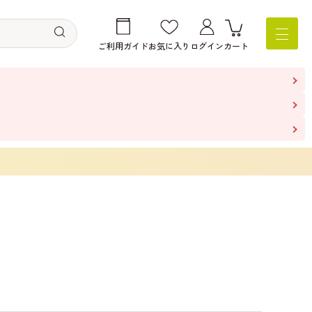
ご利用ガイド
お気に入り
ログイン
カート