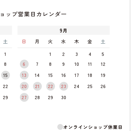
ョップ
営業日カレンダー
9
月
土
日
月
火
水
木
金
土
1
1
2
3
4
5
8
6
7
8
9
10
11
12
15
13
14
15
16
17
18
19
22
20
21
22
23
24
25
26
29
27
28
29
30
オンラインショップ休業日