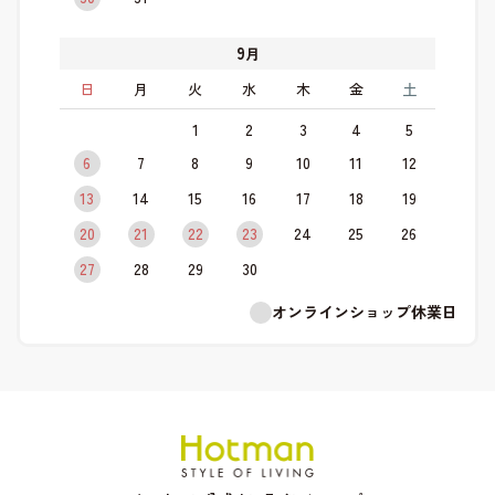
9
月
日
月
火
水
木
金
土
1
2
3
4
5
6
7
8
9
10
11
12
13
14
15
16
17
18
19
20
21
22
23
24
25
26
27
28
29
30
オンラインショップ休業日