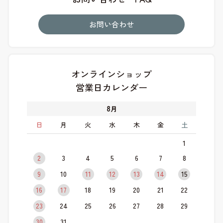
お問い合わせ
オンラインショップ
営業日カレンダー
8
月
日
月
火
水
木
金
土
1
2
3
4
5
6
7
8
9
10
11
12
13
14
15
16
17
18
19
20
21
22
23
24
25
26
27
28
29
30
31