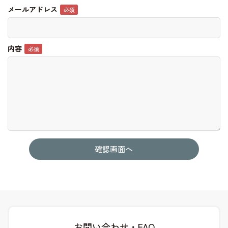
メールアドレス
内容
お問い合わせ・FAQ