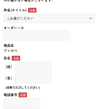
ルが届かない場合がございます。
件名(タイトル)
オーダーＩＤ
商品名
ファルベ
氏名
［姓］
［名］
（全角で入力してください）
電話番号