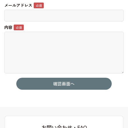
メールアドレス
内容
お問い合わせ・FAQ