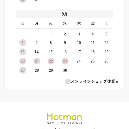
9
月
日
月
火
水
木
金
土
1
2
3
4
5
6
7
8
9
10
11
12
13
14
15
16
17
18
19
20
21
22
23
24
25
26
27
28
29
30
オンラインショップ休業日