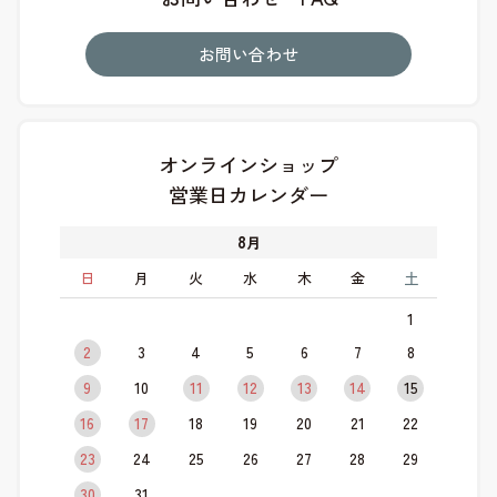
お問い合わせ
オンラインショップ
営業日カレンダー
8
月
日
月
火
水
木
金
土
1
2
3
4
5
6
7
8
9
10
11
12
13
14
15
16
17
18
19
20
21
22
23
24
25
26
27
28
29
30
31