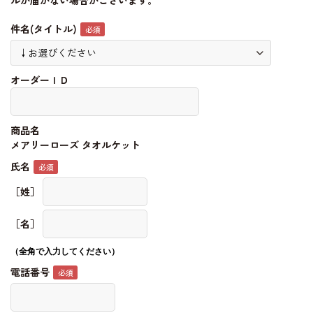
ルが届かない場合がございます。
件名(タイトル)
オーダーＩＤ
商品名
メアリーローズ タオルケット
氏名
［姓］
［名］
（全角で入力してください）
電話番号