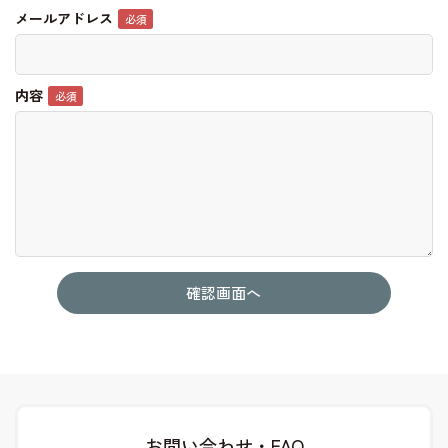
メールアドレス
内容
お問い合わせ・FAQ