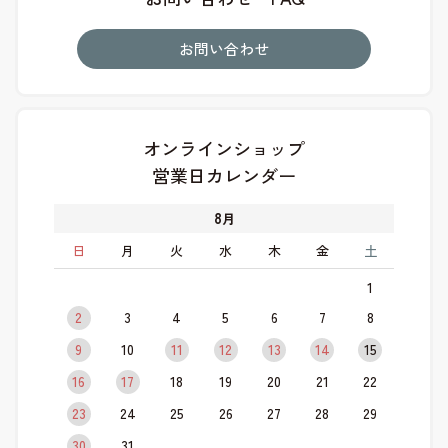
お問い合わせ
オンラインショップ
営業日カレンダー
8
月
日
月
火
水
木
金
土
1
2
3
4
5
6
7
8
9
10
11
12
13
14
15
16
17
18
19
20
21
22
23
24
25
26
27
28
29
30
31