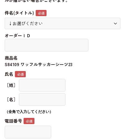
ルが届かない場合がございます。
件名(タイトル)
オーダーＩＤ
商品名
S84109 ワッフルサッカーシーツ23
氏名
［姓］
［名］
（全角で入力してください）
電話番号