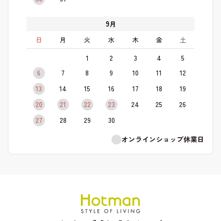
9
月
日
月
火
水
木
金
土
1
2
3
4
5
6
7
8
9
10
11
12
13
14
15
16
17
18
19
20
21
22
23
24
25
26
27
28
29
30
オンラインショップ休業日