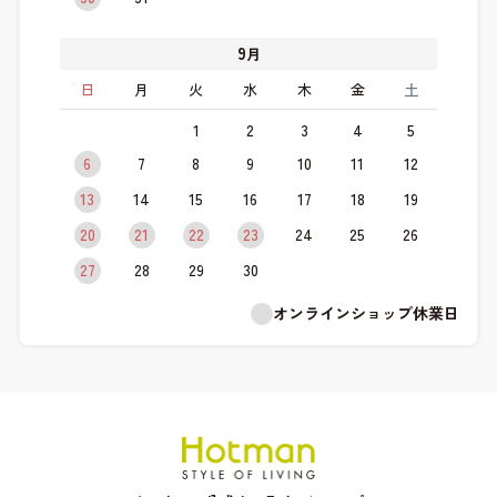
9
月
日
月
火
水
木
金
土
1
2
3
4
5
6
7
8
9
10
11
12
13
14
15
16
17
18
19
20
21
22
23
24
25
26
27
28
29
30
オンラインショップ休業日