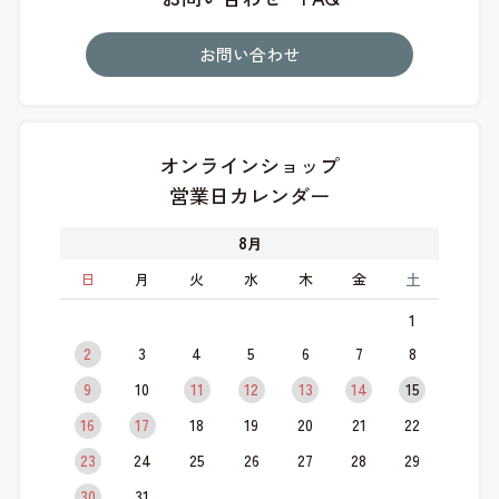
お問い合わせ
オンラインショップ
営業日カレンダー
8
月
日
月
火
水
木
金
土
1
2
3
4
5
6
7
8
9
10
11
12
13
14
15
16
17
18
19
20
21
22
23
24
25
26
27
28
29
30
31