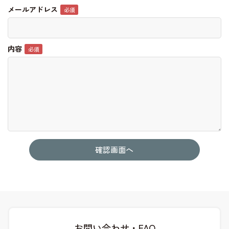
メールアドレス
内容
お問い合わせ・FAQ