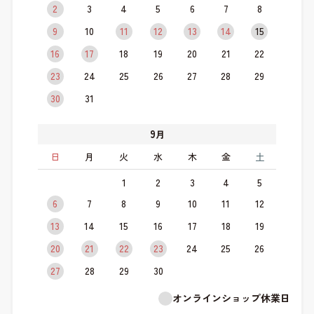
2
3
4
5
6
7
8
9
10
11
12
13
14
15
16
17
18
19
20
21
22
23
24
25
26
27
28
29
30
31
9
月
日
月
火
水
木
金
土
1
2
3
4
5
6
7
8
9
10
11
12
13
14
15
16
17
18
19
20
21
22
23
24
25
26
27
28
29
30
オンラインショップ休業日