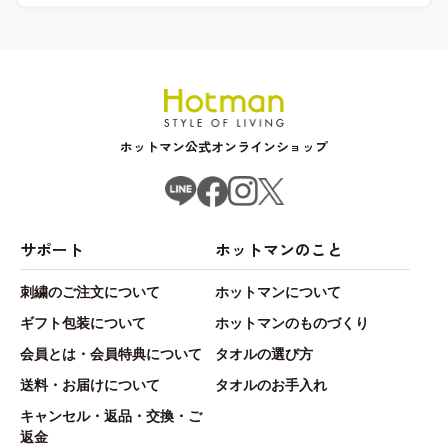
ホットマン公式オンラインショップ
サポート
ホットマンのこと
刺繍のご注文について
ホットマンについて
ギフト包装について
ホットマンのものづくり
会員とは・会員特典について
タオルの選び方
送料・お届けについて
タオルのお手入れ
キャンセル・返品・交換・ご
返金