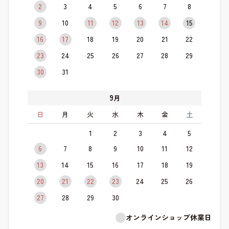
2
3
4
5
6
7
8
9
10
11
12
13
14
15
16
17
18
19
20
21
22
23
24
25
26
27
28
29
30
31
9
月
日
月
火
水
木
金
土
1
2
3
4
5
6
7
8
9
10
11
12
13
14
15
16
17
18
19
20
21
22
23
24
25
26
27
28
29
30
オンラインショップ休業日