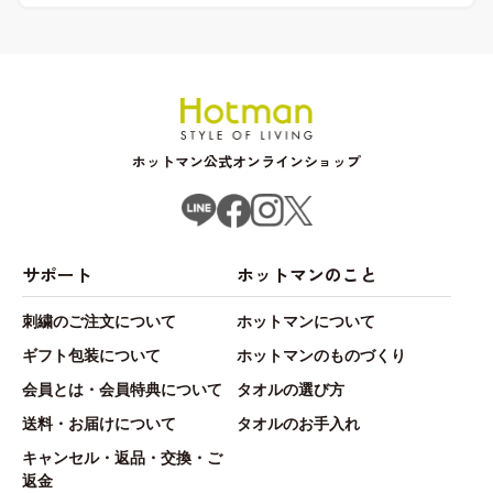
ホットマン公式オンラインショップ
サポート
ホットマンのこと
刺繍のご注文について
ホットマンについて
ギフト包装について
ホットマンのものづくり
会員とは・会員特典について
タオルの選び方
送料・お届けについて
タオルのお手入れ
キャンセル・返品・交換・ご
返金