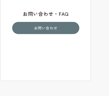
お問い合わせ・FAQ
お問い合わせ