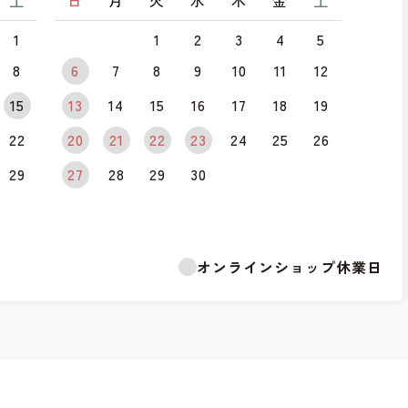
土
日
月
火
水
木
金
土
1
1
2
3
4
5
8
6
7
8
9
10
11
12
15
13
14
15
16
17
18
19
22
20
21
22
23
24
25
26
29
27
28
29
30
オンラインショップ休業日