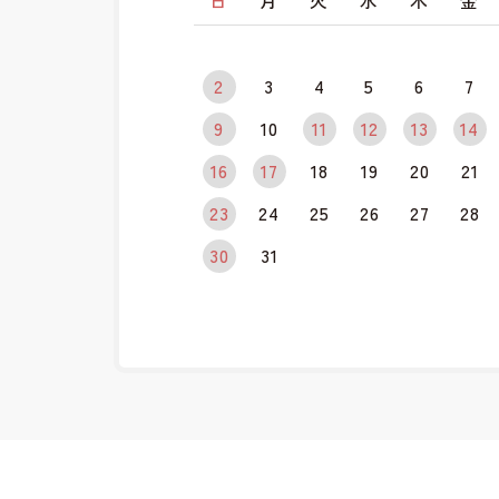
日
月
火
水
木
金
2
3
4
5
6
7
9
10
11
12
13
14
16
17
18
19
20
21
23
24
25
26
27
28
30
31