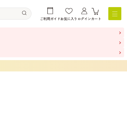
ご利用ガイド
お気に入り
ログイン
カート