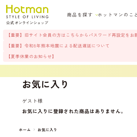
商品を探す
ホットマンのこ
【重要】旧サイト会員の方はこちらからパスワード再設定をお
【重要】令和8年熊本地震による配送遅延について
【夏季休業のお知らせ】
お気に入り
ゲスト
様
お気に入りに登録された商品はありません。
ホーム
お気に入り