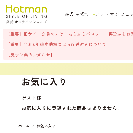
商品を探す
ホットマンのこ
【重要】旧サイト会員の方はこちらからパスワード再設定をお
【重要】令和8年熊本地震による配送遅延について
【夏季休業のお知らせ】
お気に入り
ゲスト
様
お気に入りに登録された商品はありません。
ホーム
お気に入り