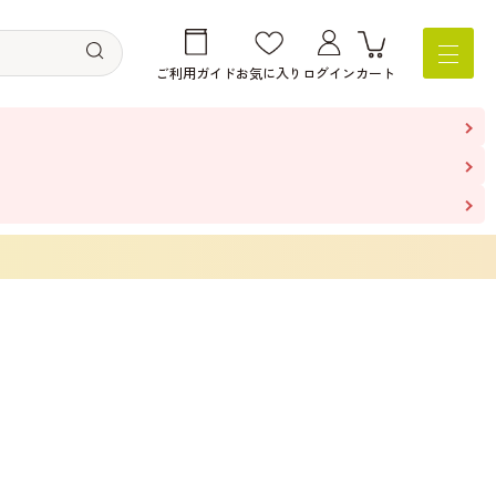
ご利用ガイド
お気に入り
ログイン
カート