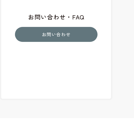
お問い合わせ・FAQ
お問い合わせ