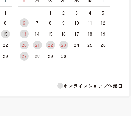
土
日
月
火
水
木
金
土
1
1
2
3
4
5
8
6
7
8
9
10
11
12
15
13
14
15
16
17
18
19
22
20
21
22
23
24
25
26
29
27
28
29
30
オンラインショップ休業日