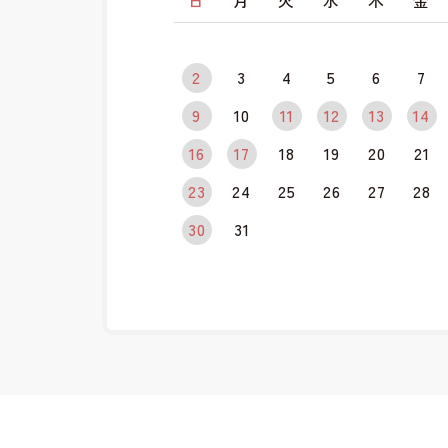
日
月
火
水
木
金
2
3
4
5
6
7
9
10
11
12
13
14
16
17
18
19
20
21
23
24
25
26
27
28
30
31