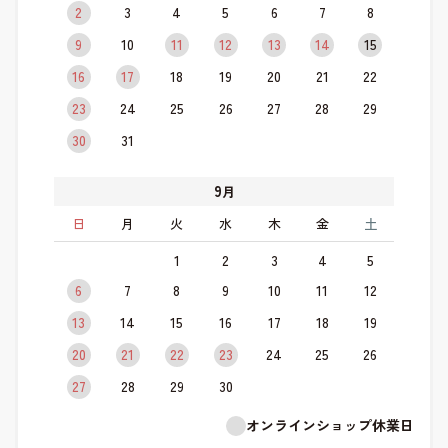
2
3
4
5
6
7
8
9
10
11
12
13
14
15
16
17
18
19
20
21
22
23
24
25
26
27
28
29
30
31
9
月
日
月
火
水
木
金
土
1
2
3
4
5
6
7
8
9
10
11
12
13
14
15
16
17
18
19
20
21
22
23
24
25
26
27
28
29
30
オンラインショップ休業日