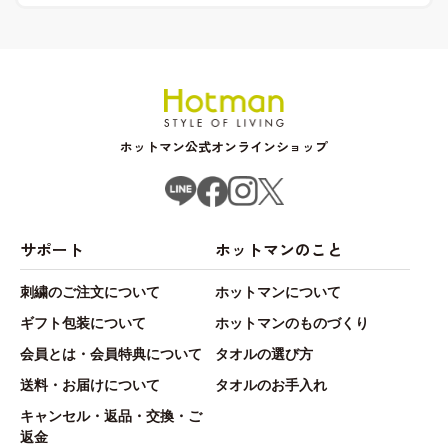
ホットマン公式オンラインショップ
サポート
ホットマンのこと
刺繍のご注文について
ホットマンについて
ギフト包装について
ホットマンのものづくり
会員とは・会員特典について
タオルの選び方
送料・お届けについて
タオルのお手入れ
キャンセル・返品・交換・ご
返金