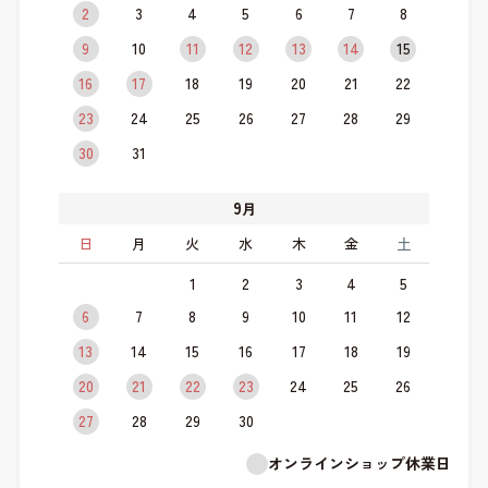
2
3
4
5
6
7
8
9
10
11
12
13
14
15
16
17
18
19
20
21
22
23
24
25
26
27
28
29
30
31
9
月
日
月
火
水
木
金
土
1
2
3
4
5
6
7
8
9
10
11
12
13
14
15
16
17
18
19
20
21
22
23
24
25
26
27
28
29
30
オンラインショップ休業日