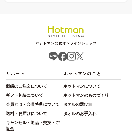
ホットマン公式オンラインショップ
サポート
ホットマンのこと
刺繍のご注文について
ホットマンについて
ギフト包装について
ホットマンのものづくり
会員とは・会員特典について
タオルの選び方
送料・お届けについて
タオルのお手入れ
キャンセル・返品・交換・ご
返金