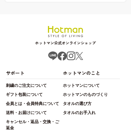
ホットマン公式オンラインショップ
サポート
ホットマンのこと
刺繍のご注文について
ホットマンについて
ギフト包装について
ホットマンのものづくり
会員とは・会員特典について
タオルの選び方
送料・お届けについて
タオルのお手入れ
キャンセル・返品・交換・ご
返金