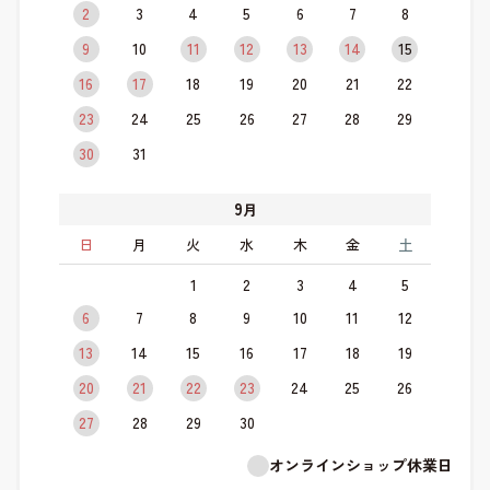
2
3
4
5
6
7
8
9
10
11
12
13
14
15
16
17
18
19
20
21
22
23
24
25
26
27
28
29
30
31
9
月
日
月
火
水
木
金
土
1
2
3
4
5
6
7
8
9
10
11
12
13
14
15
16
17
18
19
20
21
22
23
24
25
26
27
28
29
30
オンラインショップ休業日