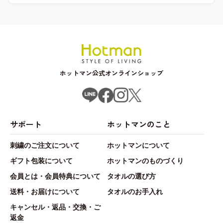
ホットマン公式オンラインショップ
サポート
ホットマンのこと
刺繍のご注文について
ホットマンについて
ギフト包装について
ホットマンのものづくり
会員とは・会員特典について
タオルの選び方
送料・お届けについて
タオルのお手入れ
キャンセル・返品・交換・ご
返金