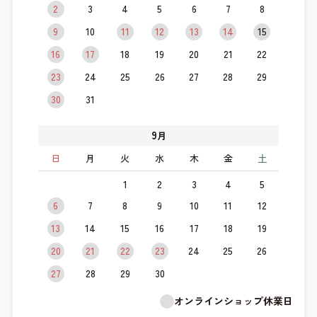
2
3
4
5
6
7
8
9
10
11
12
13
14
15
16
17
18
19
20
21
22
23
24
25
26
27
28
29
30
31
9
月
日
月
火
水
木
金
土
1
2
3
4
5
6
7
8
9
10
11
12
13
14
15
16
17
18
19
20
21
22
23
24
25
26
27
28
29
30
オンラインショップ休業日