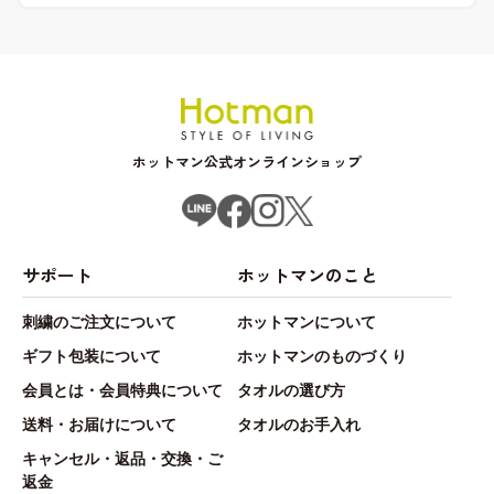
ホットマン公式オンラインショップ
サポート
ホットマンのこと
刺繍のご注文について
ホットマンについて
ギフト包装について
ホットマンのものづくり
会員とは・会員特典について
タオルの選び方
送料・お届けについて
タオルのお手入れ
キャンセル・返品・交換・ご
返金