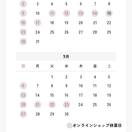
2
3
4
5
6
7
8
9
10
11
12
13
14
15
16
17
18
19
20
21
22
23
24
25
26
27
28
29
30
31
9
月
日
月
火
水
木
金
土
1
2
3
4
5
6
7
8
9
10
11
12
13
14
15
16
17
18
19
20
21
22
23
24
25
26
27
28
29
30
オンラインショップ休業日