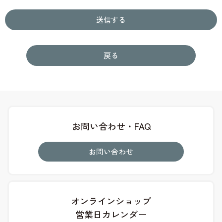
戻る
お問い合わせ・FAQ
お問い合わせ
オンラインショップ
営業日カレンダー