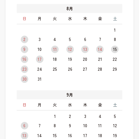
8
月
日
月
火
水
木
金
土
1
2
3
4
5
6
7
8
9
10
11
12
13
14
15
16
17
18
19
20
21
22
23
24
25
26
27
28
29
30
31
9
月
日
月
火
水
木
金
土
1
2
3
4
5
6
7
8
9
10
11
12
13
14
15
16
17
18
19