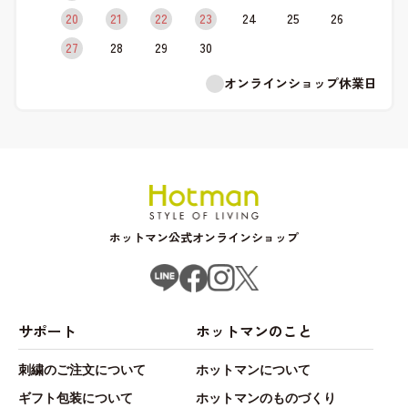
20
21
22
23
24
25
26
27
28
29
30
オンラインショップ休業日
ホットマン公式オンラインショップ
サポート
ホットマンのこと
刺繍のご注文について
ホットマンについて
ギフト包装について
ホットマンのものづくり