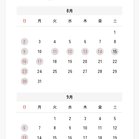
8
月
日
月
火
水
木
金
土
1
2
3
4
5
6
7
8
9
10
11
12
13
14
15
16
17
18
19
20
21
22
23
24
25
26
27
28
29
30
31
9
月
日
月
火
水
木
金
土
1
2
3
4
5
6
7
8
9
10
11
12
13
14
15
16
17
18
19