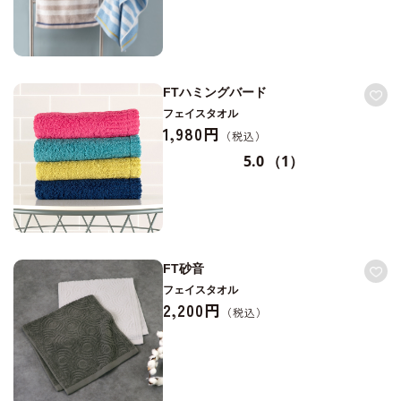
FTハミングバード
フェイスタオル
1,980円
5.0
（1）
FT砂音
フェイスタオル
2,200円