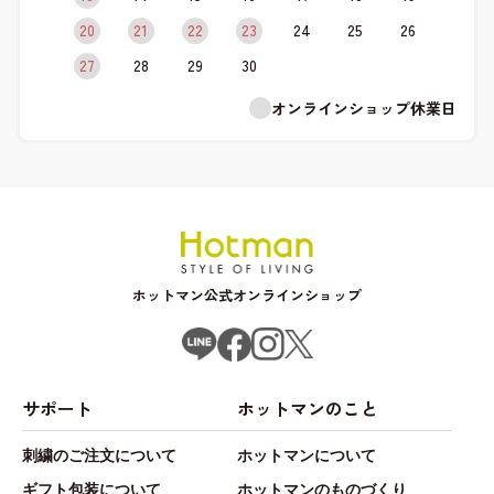
20
21
22
23
24
25
26
27
28
29
30
オンラインショップ休業日
ホットマン公式オンラインショップ
サポート
ホットマンのこと
刺繍のご注文について
ホットマンについて
ギフト包装について
ホットマンのものづくり