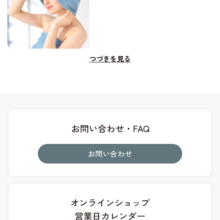
つづきを見る
お問い合わせ・FAQ
お問い合わせ
オンラインショップ
営業日カレンダー