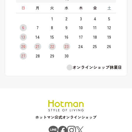
日
月
火
水
木
金
土
1
2
3
4
5
6
7
8
9
10
11
12
13
14
15
16
17
18
19
20
21
22
23
24
25
26
27
28
29
30
オンラインショップ休業日
ホットマン公式オンラインショップ