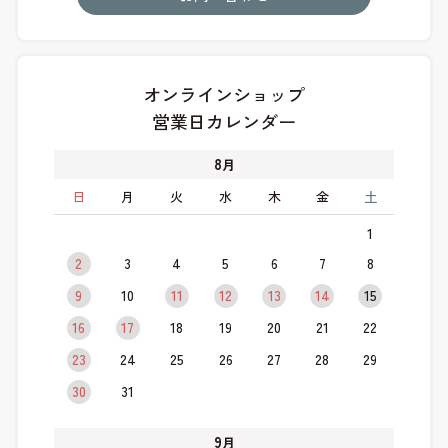
オンラインショップ
営業日カレンダー
8
月
日
月
火
水
木
金
土
1
2
3
4
5
6
7
8
9
10
11
12
13
14
15
16
17
18
19
20
21
22
23
24
25
26
27
28
29
30
31
9
月