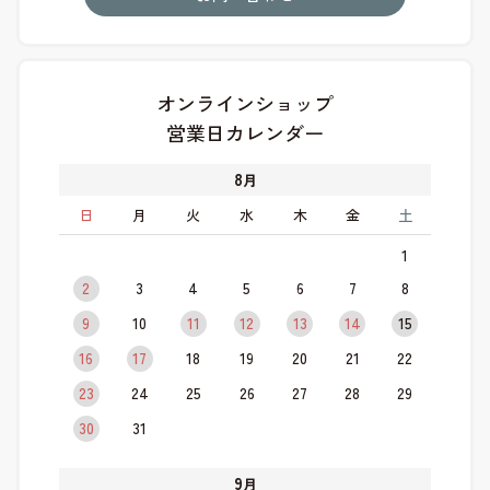
オンラインショップ
営業日カレンダー
8
月
日
月
火
水
木
金
土
1
2
3
4
5
6
7
8
9
10
11
12
13
14
15
16
17
18
19
20
21
22
23
24
25
26
27
28
29
30
31
9
月