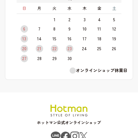
日
月
火
水
木
金
土
1
2
3
4
5
6
7
8
9
10
11
12
13
14
15
16
17
18
19
20
21
22
23
24
25
26
27
28
29
30
オンラインショップ休業日
ホットマン公式オンラインショップ