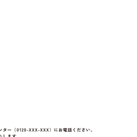
（0120-XXX-XXX）にお電話ください。
たします。