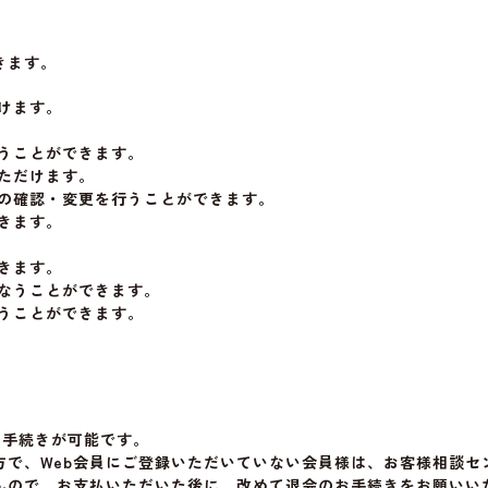
きます。
けます。
うことができます。
ただけます。
報の確認・変更を行うことができます。
きます。
きます。
なうことができます。
うことができます。
お手続きが可能です。
、Web会員にご登録いただいていない会員様は、お客様相談センター
んので、お支払いただいた後に、改めて退会のお手続きをお願いい