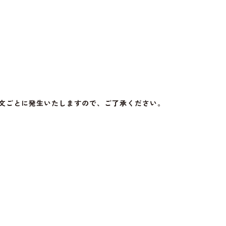
注文ごとに発生いたしますので、ご了承ください。