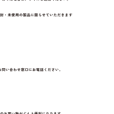
開封・未使用の製品に限らせていただきます
お問い合わせ窓口にお電話ください。
降のお買い物がぐんと便利になります。