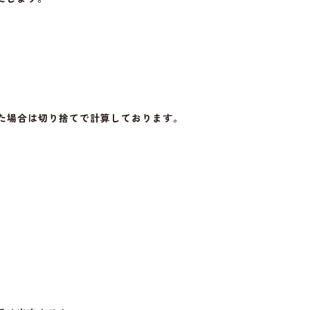
た場合は切り捨てで計算しております。