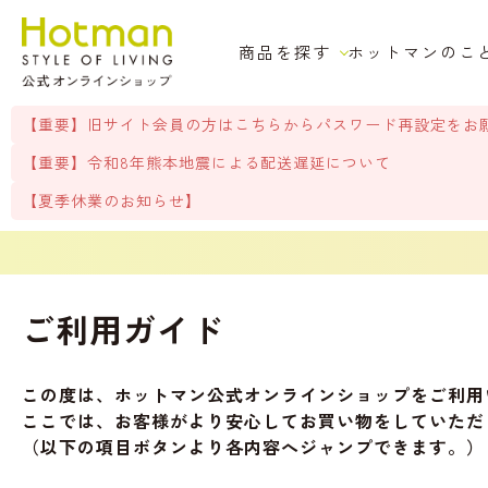
商品を探す
ホットマンのこ
【重要】旧サイト会員の方はこちらからパスワード再設定をお
【重要】令和8年熊本地震による配送遅延について
【夏季休業のお知らせ】
ご利用ガイド
この度は、ホットマン公式オンラインショップをご利用
ここでは、お客様がより安心してお買い物をしていただ
（以下の項目ボタンより各内容へジャンプできます。）