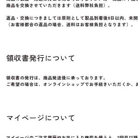
商品を交換させていただきます（送料弊社負担）。
返品・交換につきましては原則として製品到着後8日以内、未
（お客様都合の返品の場合、送料はお客様負担となります）。
領収書発行について
領収書の発行は、商品発送後に承っております。
ご希望の場合は、オンラインショップでお手続きいただくか、
マイページについて
マイページのご注文履歴やお気に入り機能を使うと、2回目以