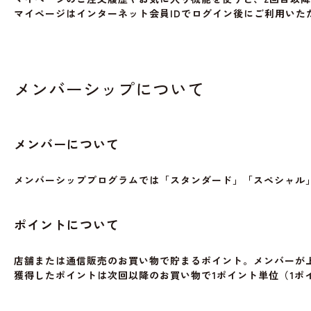
マイページはインターネット会員IDでログイン後にご利用いた
メンバーシップについて
メンバーについて
メンバーシッププログラムでは「スタンダード」「スペシャル」
ポイントについて
店舗または通信販売のお買い物で貯まるポイント。メンバーが上
獲得したポイントは次回以降のお買い物で1ポイント単位（1ポ