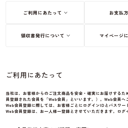
ご利用にあたって
お支払
領収書発行について
マイページ
ご利用にあたって
当社は、お客様からのご注文商品を安全・確実にお届けするた
員登録された会員を「Web会員」といいます。）。Web会員
Web会員登録に際しては、お客様ごとにログインIDとパスワ
Web会員登録は、お一人様一登録とさせていただきます。ログ