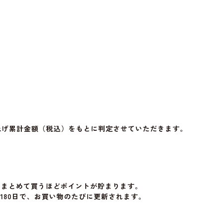
上げ累計金額（税込）をもとに判定させていただきます。
、まとめて買うほどポイントが貯まります。
180日で、お買い物のたびに更新されます。