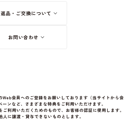
ご返品・ご交換について
お問い合わせ
Web会員へのご登録をお願いしております（当サイトから会
ンペーンなど、さまざまな特典をご利用いただけます。
スをご利用いただくためのもので、お客様の認証に使用します。
、他人に譲渡・貸与できないものとします。