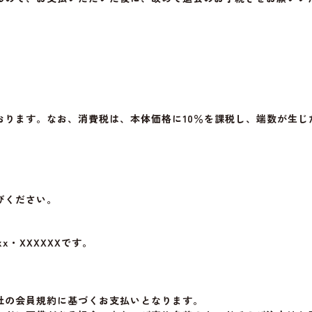
おります。なお、消費税は、本体価格に10％を課税し、端数が生じ
びください。
x・XXXXXXです。
社の会員規約に基づくお支払いとなります。