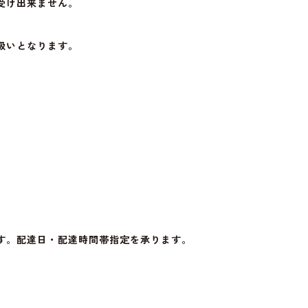
受け出来ません。
扱いとなります。
す。配達日・配達時間帯指定を承ります。