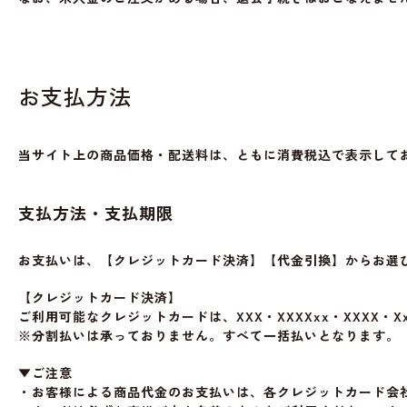
お支払方法
当サイト上の商品価格・配送料は、ともに消費税込で表示して
支払方法・支払期限
お支払いは、【クレジットカード決済】【代金引換】からお選
【クレジットカード決済】
ご利用可能なクレジットカードは、XXX・XXXXxx・XXXX・Xx
※分割払いは承っておりません。すべて一括払いとなります。
▼ご注意
・お客様による商品代金のお支払いは、各クレジットカード会