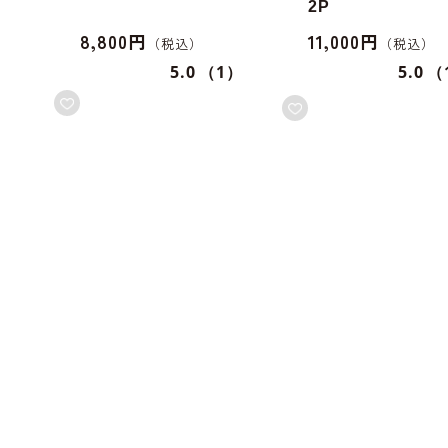
2P
8,800円
11,000円
5.0
（1）
5.0
（