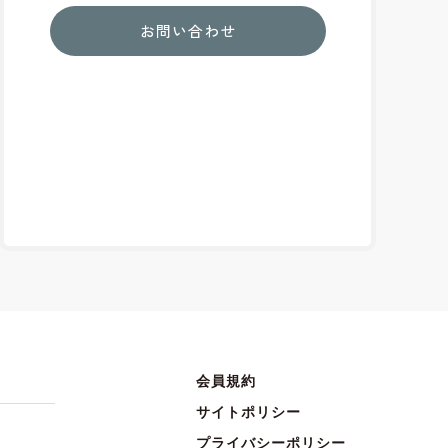
お問い合わせ
会員規約
サイトポリシー
プライバシーポリシー