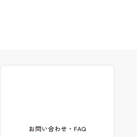
お問い合わせ・FAQ