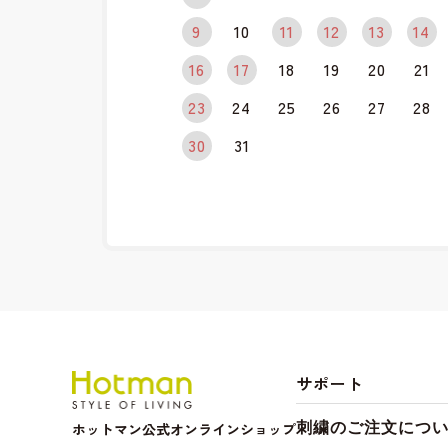
9
10
11
12
13
14
16
17
18
19
20
21
23
24
25
26
27
28
30
31
サポート
ホットマン公式オンラインショップ
刺繍のご注文につ