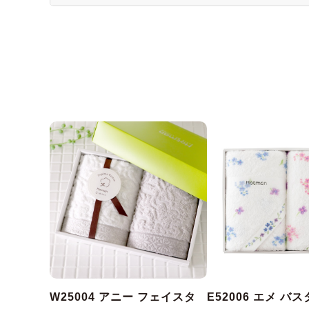
W25004 アニー フェイスタ
E52006 エメ バ