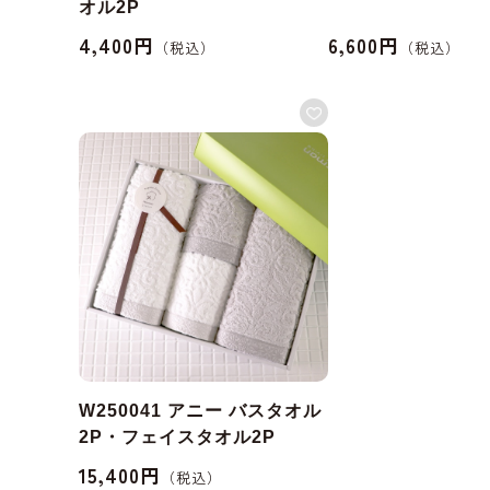
オル2P
4,400円
6,600円
W250041 アニー バスタオル
2P・フェイスタオル2P
15,400円