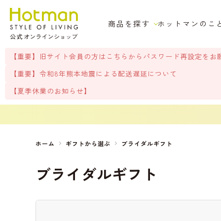
商品を探す
ホットマンのこ
【重要】旧サイト会員の方はこちらからパスワード再設定をお
【重要】令和8年熊本地震による配送遅延について
【夏季休業のお知らせ】
ホーム
ギフトから選ぶ
ブライダルギフト
ブライダルギフト