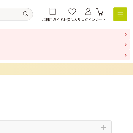
ご利用ガイド
お気に入り
ログイン
カート