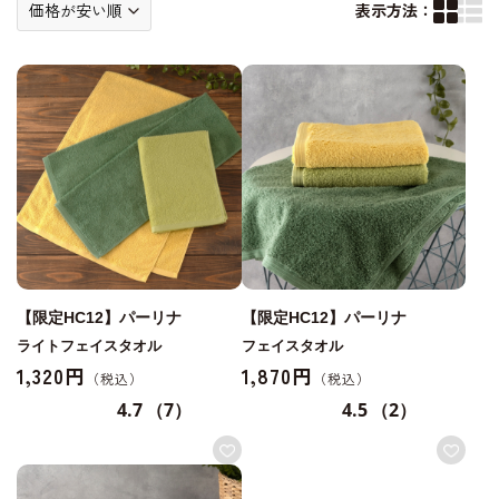
表示方法：
【限定HC12】パーリナ
【限定HC12】パーリナ
ライトフェイスタオル
フェイスタオル
1,320円
1,870円
4.7
（7）
4.5
（2）