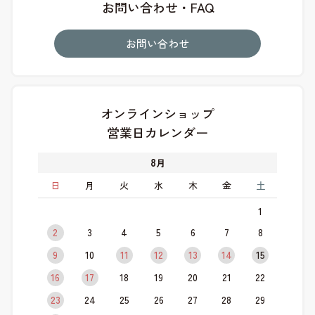
お問い合わせ・FAQ
お問い合わせ
オンラインショップ
営業日カレンダー
8
月
日
月
火
水
木
金
土
1
2
3
4
5
6
7
8
9
10
11
12
13
14
15
16
17
18
19
20
21
22
23
24
25
26
27
28
29