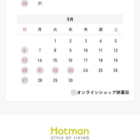
30
31
9
月
日
月
火
水
木
金
土
1
2
3
4
5
6
7
8
9
10
11
12
13
14
15
16
17
18
19
20
21
22
23
24
25
26
27
28
29
30
オンラインショップ休業日