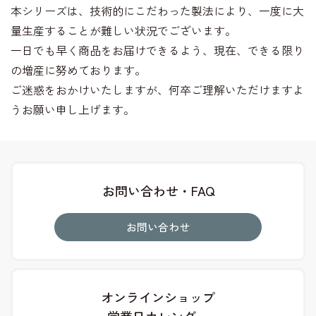
本シリーズは、技術的にこだわった製法により、一度に大
量生産することが難しい状況でございます。
一日でも早く商品をお届けできるよう、現在、できる限り
の増産に努めております。
ご迷惑をおかけいたしますが、何卒ご理解いただけますよ
うお願い申し上げます。
お問い合わせ・FAQ
お問い合わせ
オンラインショップ