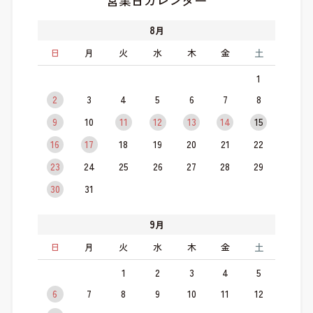
営業日カレンダー
8
月
日
月
火
水
木
金
土
1
2
3
4
5
6
7
8
9
10
11
12
13
14
15
16
17
18
19
20
21
22
23
24
25
26
27
28
29
30
31
9
月
日
月
火
水
木
金
土
1
2
3
4
5
6
7
8
9
10
11
12