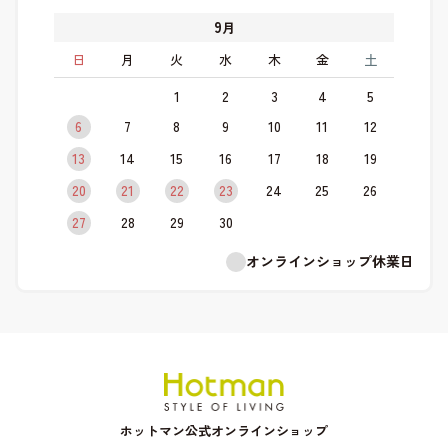
9
月
日
月
火
水
木
金
土
1
2
3
4
5
6
7
8
9
10
11
12
13
14
15
16
17
18
19
20
21
22
23
24
25
26
27
28
29
30
オンラインショップ休業日
ホットマン公式オンラインショップ