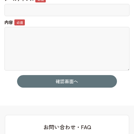
内容
お問い合わせ・FAQ