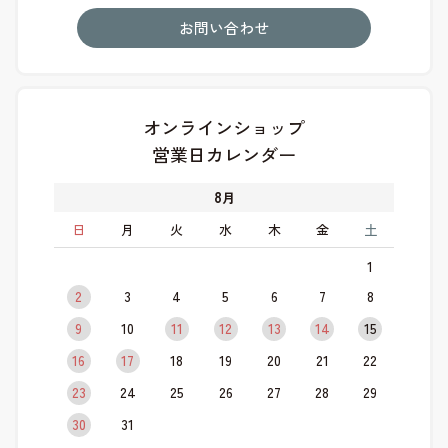
お問い合わせ
オンラインショップ
営業日カレンダー
8
月
日
月
火
水
木
金
土
1
2
3
4
5
6
7
8
9
10
11
12
13
14
15
16
17
18
19
20
21
22
23
24
25
26
27
28
29
30
31