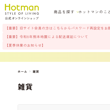
商品を探す
ホットマンのこ
【重要】旧サイト会員の方はこちらからパスワード再設定をお
【重要】令和8年熊本地震による配送遅延について
【夏季休業のお知らせ】
ホーム
雑貨
雑貨