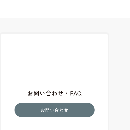
お問い合わせ・FAQ
お問い合わせ