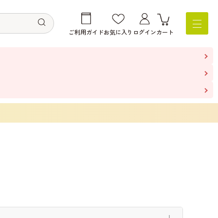
ご利用ガイド
お気に入り
ログイン
カート