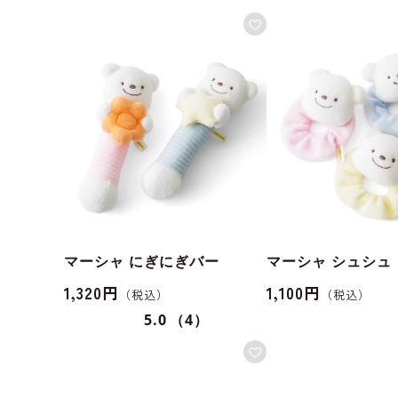
マーシャ にぎにぎバー
マーシャ シュシュ
1,320円
1,100円
5.0
（4）