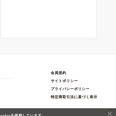
会員規約
サイトポリシー
プライバシーポリシー
特定商取引法に基づく表示
×
okieを使用しています。