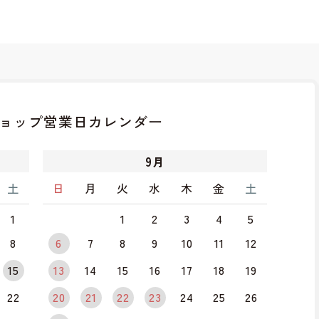
ョップ
営業日カレンダー
9
月
土
日
月
火
水
木
金
土
1
1
2
3
4
5
8
6
7
8
9
10
11
12
15
13
14
15
16
17
18
19
22
20
21
22
23
24
25
26