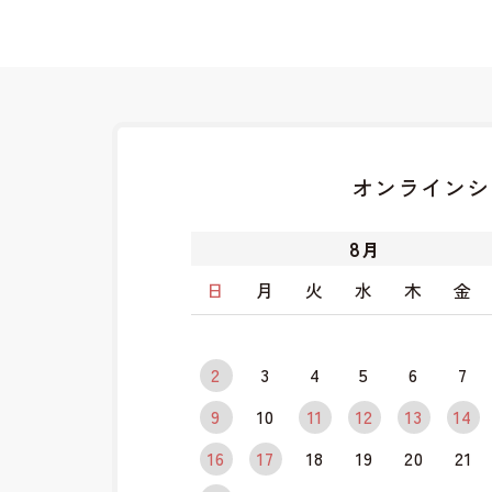
オンラインシ
8
月
日
月
火
水
木
金
2
3
4
5
6
7
9
10
11
12
13
14
16
17
18
19
20
21