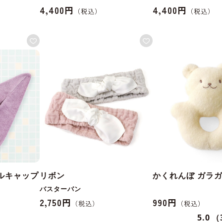
4,400円
4,400円
ルキャップ
リボン
かくれんぼ ガラ
バスターバン
2,750円
990円
5.0
（