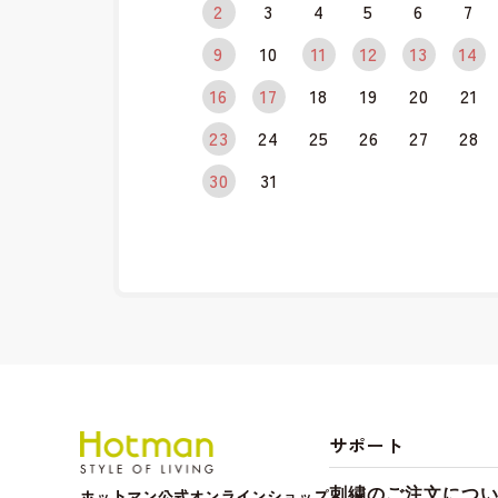
2
3
4
5
6
7
9
10
11
12
13
14
16
17
18
19
20
21
23
24
25
26
27
28
30
31
サポート
ホットマン公式オンラインショップ
刺繍のご注文につ