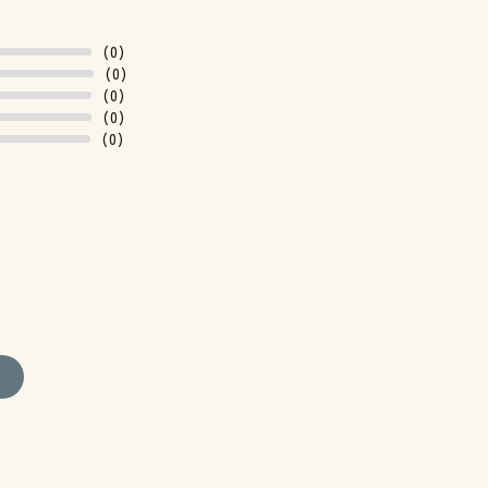
(0)
(0)
(0)
(0)
(0)