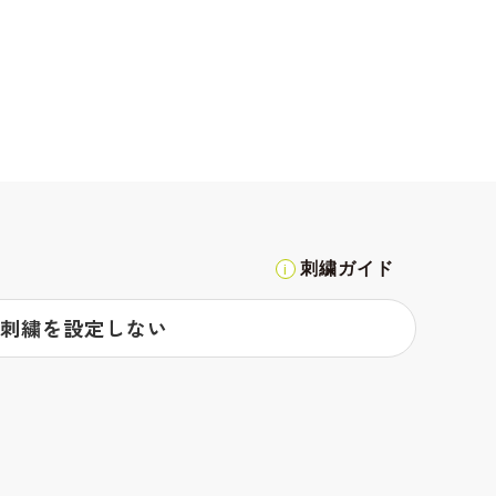
刺繍ガイド
刺繍を設定しない