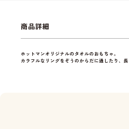
商品詳細
ホットマンオリジナルのタオルのおもちゃ。
カラフルなリングをぞうのからだに通したり、長