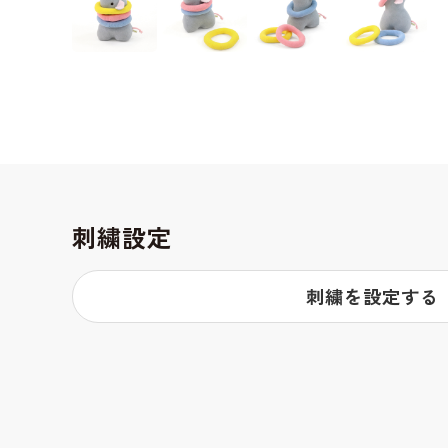
刺繍設定
刺繍を設定する