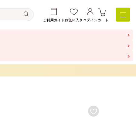
ご利用ガイド
お気に入り
ログイン
カート