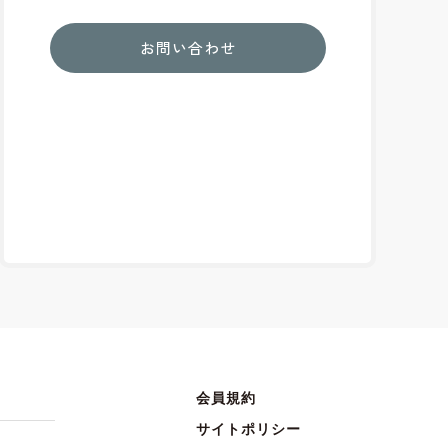
お問い合わせ
会員規約
サイトポリシー