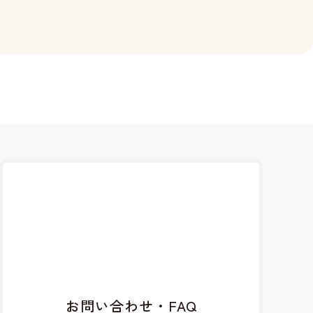
お問い合わせ・FAQ