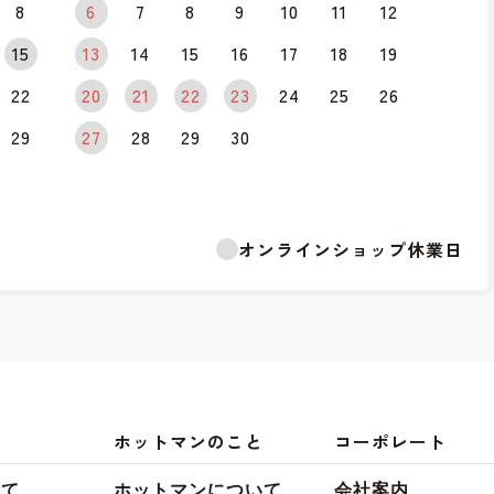
8
6
7
8
9
10
11
12
15
13
14
15
16
17
18
19
22
20
21
22
23
24
25
26
29
27
28
29
30
オンラインショップ休業日
ホットマンのこと
コーポレート
いて
ホットマンについて
会社案内