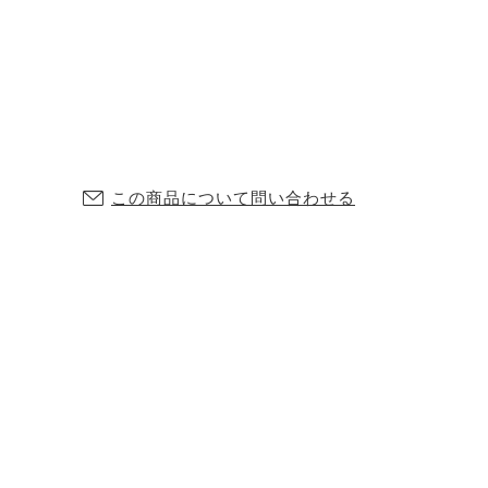
この商品について問い合わせる