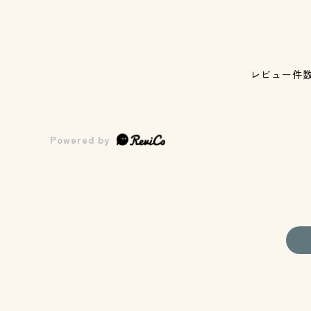
レビュー件