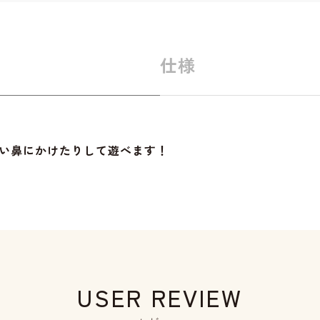
仕様
い鼻にかけたりして遊べます！
USER REVIEW