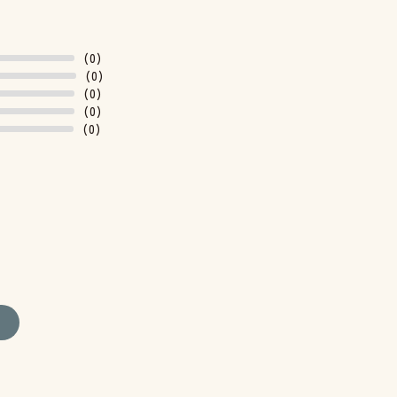
(0)
(0)
(0)
(0)
(0)