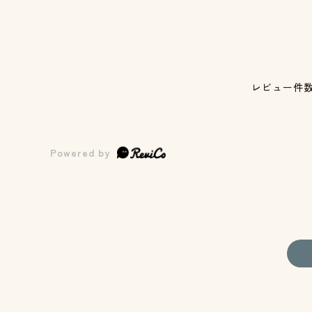
レビュー件