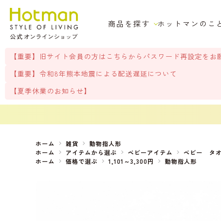
商品を探す
ホットマンのこ
【重要】旧サイト会員の方はこちらからパスワード再設定をお
【重要】令和8年熊本地震による配送遅延について
【夏季休業のお知らせ】
ホーム
雑貨
動物指人形
ホーム
アイテムから選ぶ
ベビーアイテム
ベビー タ
ホーム
価格で選ぶ
1,101～3,300円
動物指人形