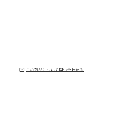
この商品について問い合わせる