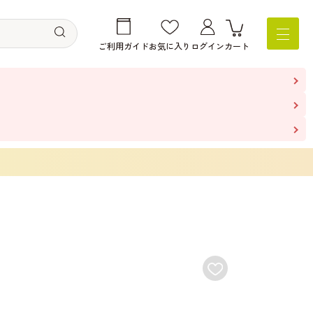
ご利用ガイド
お気に入り
ログイン
カート