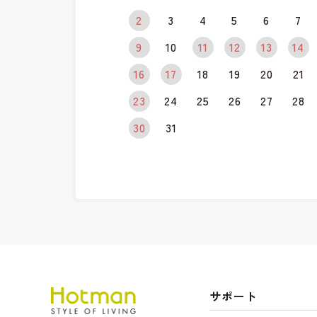
2
3
4
5
6
7
9
10
11
12
13
14
16
17
18
19
20
21
23
24
25
26
27
28
30
31
サポート