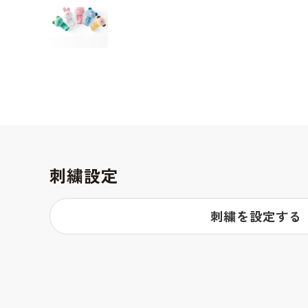
刺繍設定
刺繍を設定する