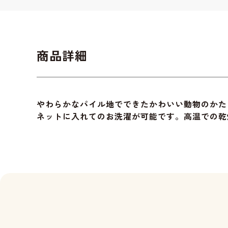
商品詳細
やわらかなパイル地でできたかわいい動物のかた
ネットに入れてのお洗濯が可能です。高温での乾