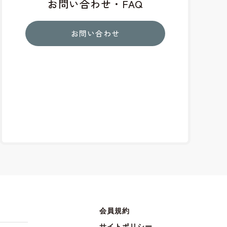
お問い合わせ・FAQ
お問い合わせ
会員規約
サイトポリシー