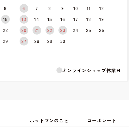
8
6
7
8
9
10
11
12
15
13
14
15
16
17
18
19
22
20
21
22
23
24
25
26
29
27
28
29
30
オンラインショップ休業日
ホットマンのこと
コーポレート