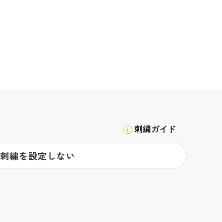
刺繍ガイド
刺繍を設定しない