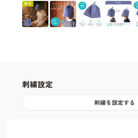
刺繍設定
刺繍を設定する