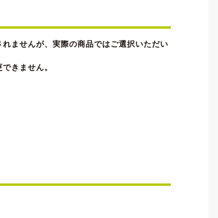
されませんが、実際の商品ではご選択いただい
更できません。