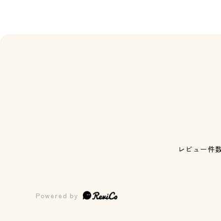
レビュー件