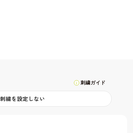
刺繍ガイド
刺繍を設定しない