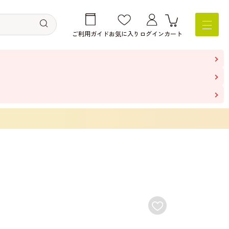
ご利用ガイド
お気に入り
ログイン
カート