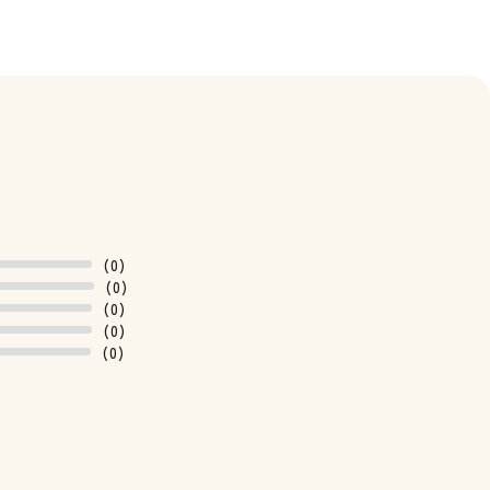
(0)
(0)
(0)
(0)
(0)