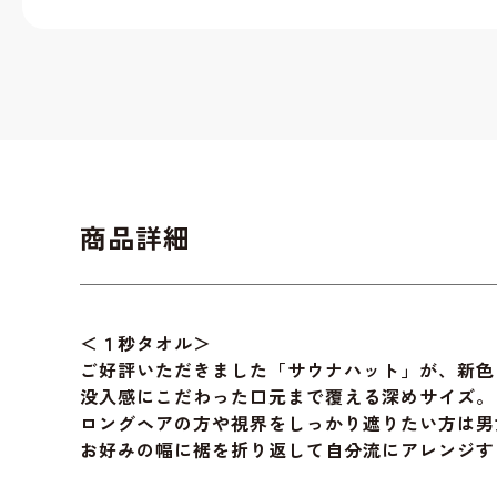
商品詳細
＜１秒タオル＞
ご好評いただきました「サウナハット」が、新色
没入感にこだわった口元まで覆える深めサイズ。
ロングヘアの方や視界をしっかり遮りたい方は男
お好みの幅に裾を折り返して自分流にアレンジす