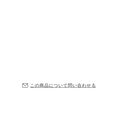
この商品について問い合わせる