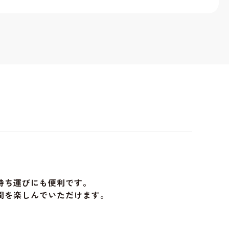
持ち運びにも便利です。
間を楽しんでいただけます。