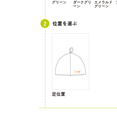
グリーン
ダークグリ
エメラルド
ーン
グリーン
位置を選ぶ
定位置