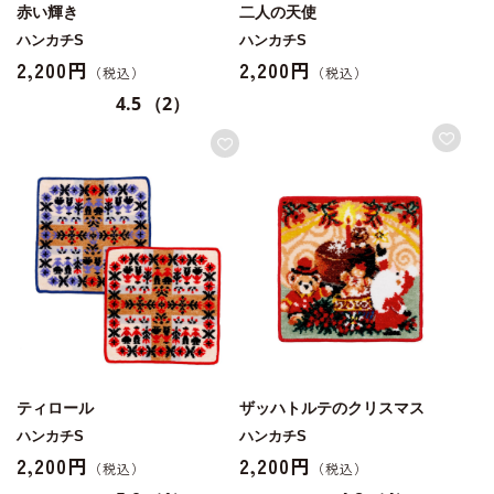
赤い輝き
二人の天使
ハンカチS
ハンカチS
2,200円
2,200円
4.5
（2）
ティロール
ザッハトルテのクリスマス
ハンカチS
ハンカチS
2,200円
2,200円