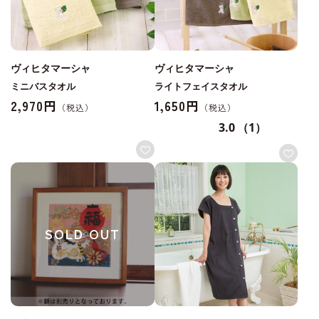
ヴィヒタマーシャ
ヴィヒタマーシャ
ミニバスタオル
ライトフェイスタオル
2,970円
1,650円
3.0
（1）
SOLD OUT