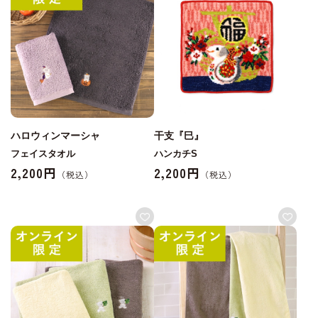
ハロウィンマーシャ
干支『巳』
フェイスタオル
ハンカチS
2,200円
2,200円