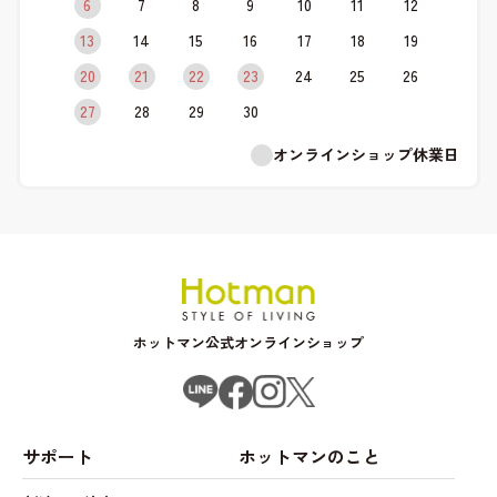
6
7
8
9
10
11
12
13
14
15
16
17
18
19
20
21
22
23
24
25
26
27
28
29
30
オンラインショップ休業日
ホットマン公式オンラインショップ
サポート
ホットマンのこと