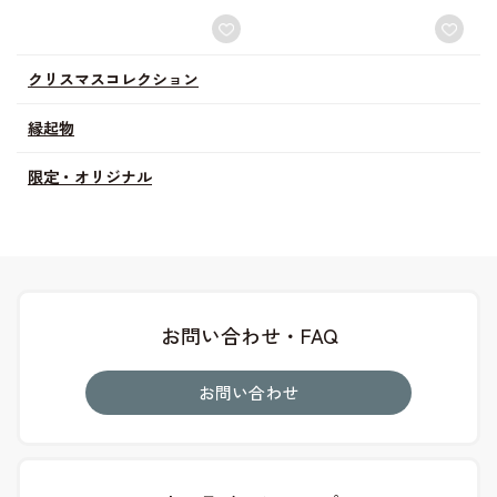
クリスマスコレクション
縁起物
限定・オリジナル
お問い合わせ・FAQ
お問い合わせ