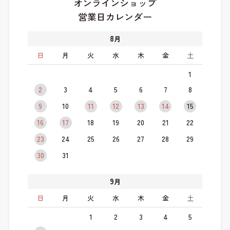
オンラインショップ
営業日カレンダー
8
月
日
月
火
水
木
金
土
1
2
3
4
5
6
7
8
9
10
11
12
13
14
15
16
17
18
19
20
21
22
23
24
25
26
27
28
29
30
31
9
月
日
月
火
水
木
金
土
1
2
3
4
5