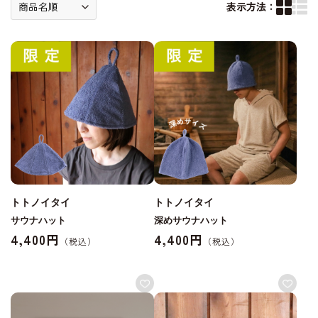
表示方法：
トトノイタイ
トトノイタイ
サウナハット
深めサウナハット
4,400円
4,400円