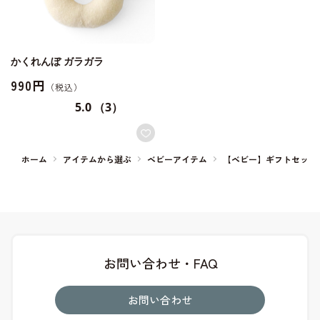
かくれんぼ ガラガラ
990円
5.0
（3）
ホーム
アイテムから選ぶ
ベビーアイテム
【ベビー】ギフトセット
お問い合わせ・FAQ
お問い合わせ