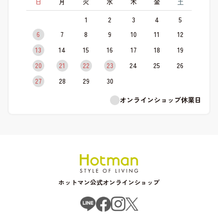
日
月
火
水
木
金
土
1
2
3
4
5
6
7
8
9
10
11
12
13
14
15
16
17
18
19
20
21
22
23
24
25
26
27
28
29
30
オンラインショップ休業日
ホットマン公式オンラインショップ