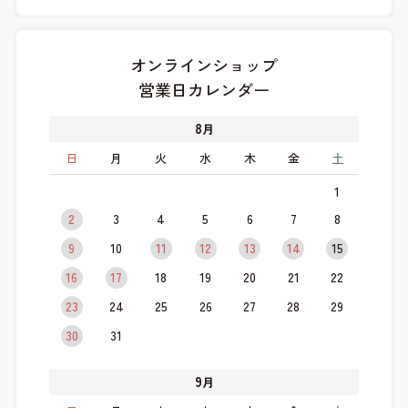
オンラインショップ
営業日カレンダー
8
月
日
月
火
水
木
金
土
1
2
3
4
5
6
7
8
9
10
11
12
13
14
15
16
17
18
19
20
21
22
23
24
25
26
27
28
29
30
31
9
月