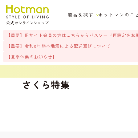
商品を探す
ホットマンのこ
【重要】旧サイト会員の方はこちらからパスワード再設定をお
【重要】令和8年熊本地震による配送遅延について
【夏季休業のお知らせ】
さくら特集