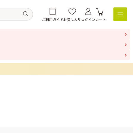
ご利用ガイド
お気に入り
ログイン
カート