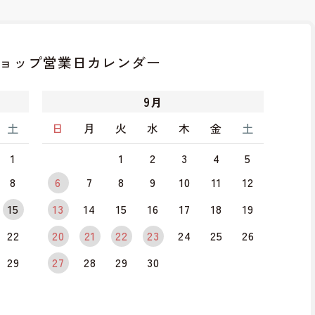
ョップ
営業日カレンダー
9
月
土
日
月
火
水
木
金
土
1
1
2
3
4
5
8
6
7
8
9
10
11
12
15
13
14
15
16
17
18
19
22
20
21
22
23
24
25
26
29
27
28
29
30