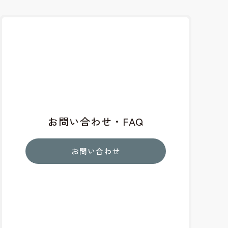
お問い合わせ・FAQ
お問い合わせ