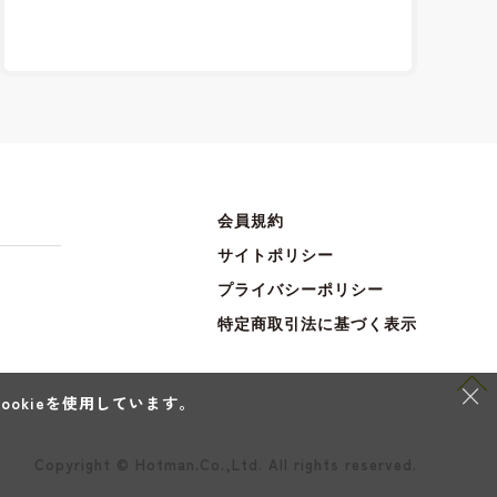
会員規約
サイトポリシー
プライバシーポリシー
特定商取引法に基づく表示
×
okieを使用しています。
Copyright © Hotman.Co.,Ltd. All rights reserved.