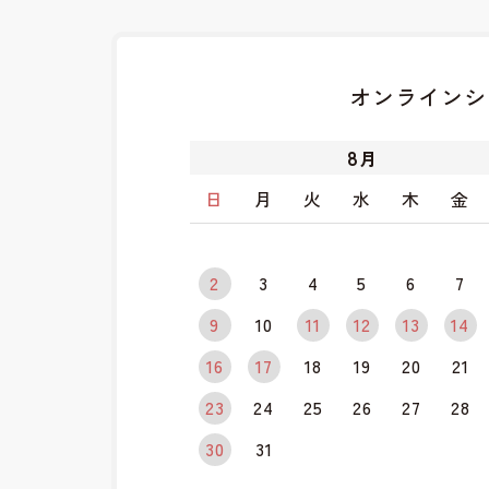
オンラインシ
8
月
日
月
火
水
木
金
2
3
4
5
6
7
9
10
11
12
13
14
16
17
18
19
20
21
23
24
25
26
27
28
30
31