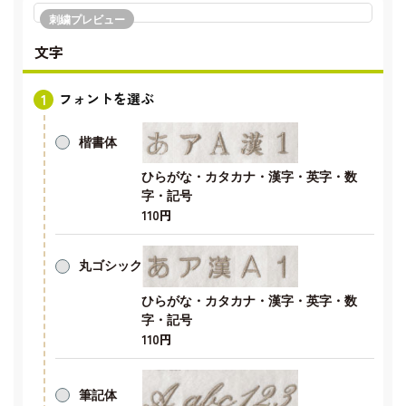
刺繍プレビュー
文字
フォントを選ぶ
楷書体
ひらがな・カタカナ・漢字・英字・数
字・記号
110円
丸ゴシック
ひらがな・カタカナ・漢字・英字・数
字・記号
110円
筆記体