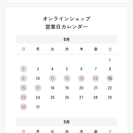
オンラインショップ
営業日カレンダー
8
月
日
月
火
水
木
金
土
1
2
3
4
5
6
7
8
9
10
11
12
13
14
15
16
17
18
19
20
21
22
23
24
25
26
27
28
29
30
31
9
月
日
月
火
水
木
金
土