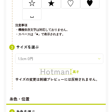
☆
★
♡
♥
␣
注意事項
・機種依存文字は対応しておりません。
・スペースは「■」で表示されます。
サイズを選ぶ
サイズの変更は刺繍プレビューには反映されません。
糸色・位置
糸色を選ぶ