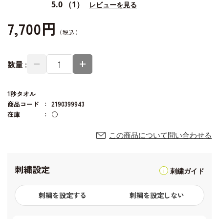
5.0
（1）
レビューを見る
7,700円
数量 :
1秒タオル
商品コード
2190399943
在庫
○
この商品について問い合わせる
刺繍設定
刺繍ガイド
刺繍を設定する
刺繍を設定しない