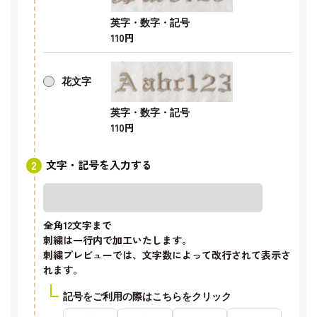
英字・数字・記号
110円
花文字
英字・数字・記号
110円
文字・記号を入力する
全角12文字
まで
刺繍は一行内で加工いたします。
刺繍プレビューでは、文字数によって改行されて表示さ
れます。
記号をご利用の際はこちらをクリック