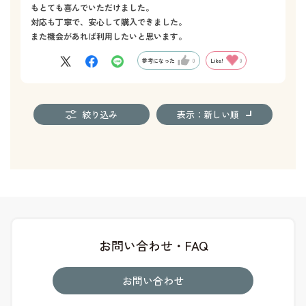
もとても喜んでいただけました。
対応も丁寧で、安心して購入できました。
また機会があれば利用したいと思います。
参考になった
0
Like!
0
絞り込み
表示：新しい順
お問い合わせ・FAQ
お問い合わせ