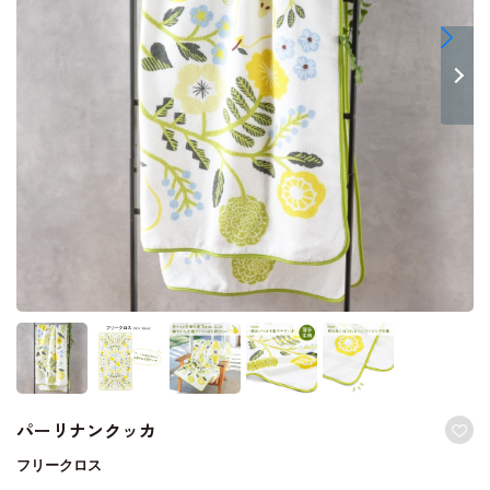
パーリナンクッカ
フリークロス