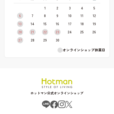
1
2
3
4
5
6
7
8
9
10
11
12
13
14
15
16
17
18
19
20
21
22
23
24
25
26
27
28
29
30
オンラインショップ休業日
ホットマン公式オンラインショップ