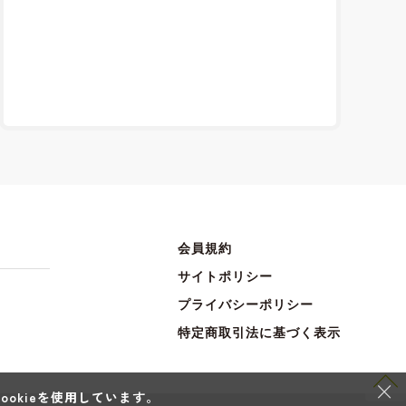
会員規約
サイトポリシー
プライバシーポリシー
特定商取引法に基づく表示
×
okieを使用しています。