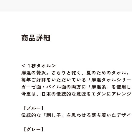
商品詳細
＜１秒タオル＞
麻混の贅沢。さらりと乾く、夏のためのタオル。
毎年ご好評をいただいている「麻混タオルシリー
ガーゼ面・パイル面の両方に「麻混糸」を使用し
今夏は、日本の伝統的な意匠をモダンにアレンジ
【ブルー】
伝統的な「刺し子」を思わせる落ち着いたデザイ
【グレー】