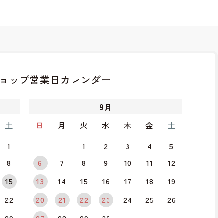
ョップ
営業日カレンダー
9
月
土
日
月
火
水
木
金
土
1
1
2
3
4
5
8
6
7
8
9
10
11
12
15
13
14
15
16
17
18
19
22
20
21
22
23
24
25
26