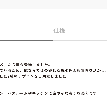
仕様
ズ」が今年も登場しました。
ているため、麻ならではの優れた吸水性と放湿性を活かし
した2種のデザインをご用意しました。
ン。バスルームやキッチンに涼やかな彩りを添えます。