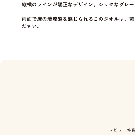
縦横のラインが端正なデザイン。シックなグレー
両面で麻の清涼感を感じられるこのタオルは、蒸
ださい。
レビュー件