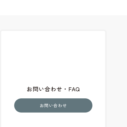
お問い合わせ・FAQ
お問い合わせ