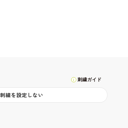
刺繍ガイド
刺繍を設定しない