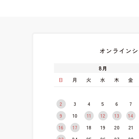
オンラインシ
8
月
日
月
火
水
木
金
2
3
4
5
6
7
9
10
11
12
13
14
16
17
18
19
20
21