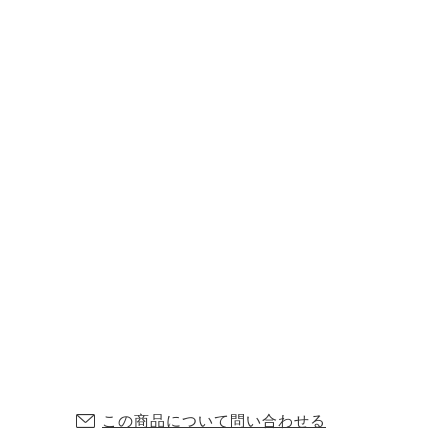
この商品について問い合わせる