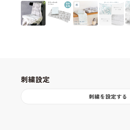
刺繍設定
刺繍を設定する