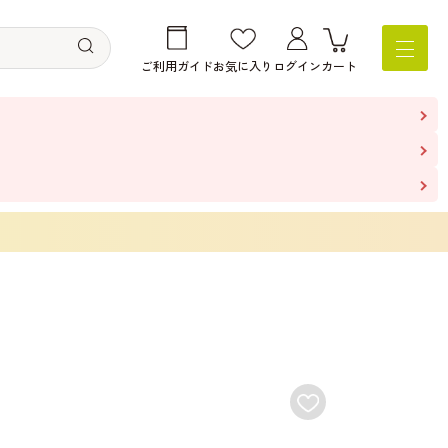
ご利用ガイド
お気に入り
ログイン
カート