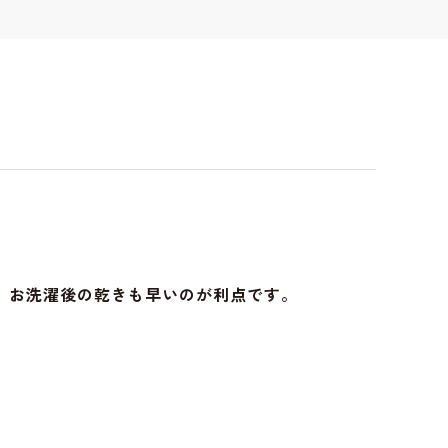
、お洗濯後の乾きも早いのが利点です。