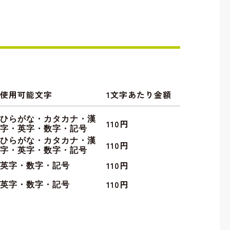
使用可能文字
1文字あたり金額
ひらがな・カタカナ・漢
110円
字・英字・数字・記号
ひらがな・カタカナ・漢
110円
字・英字・数字・記号
110円
英字・数字・記号
110円
英字・数字・記号