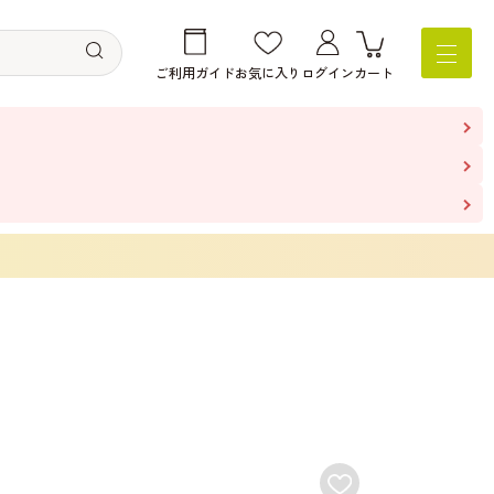
ご利用ガイド
お気に入り
ログイン
カート