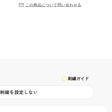
この商品について問い合わせる
刺繍ガイド
刺繍を設定しない