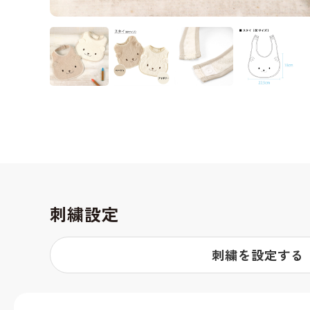
刺繍設定
刺繍を設定する