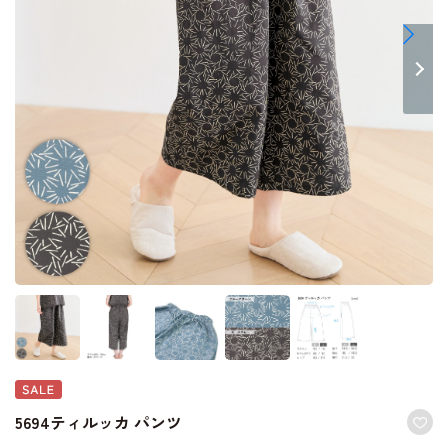
5694ティルッカ パンツ