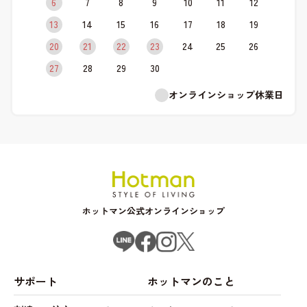
6
7
8
9
10
11
12
13
14
15
16
17
18
19
20
21
22
23
24
25
26
27
28
29
30
オンラインショップ休業日
ホットマン公式オンラインショップ
サポート
ホットマンのこと