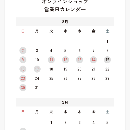
オンラインショップ
営業日カレンダー
8
月
日
月
火
水
木
金
土
1
2
3
4
5
6
7
8
9
10
11
12
13
14
15
16
17
18
19
20
21
22
23
24
25
26
27
28
29
30
31
9
月
日
月
火
水
木
金
土
1
2
3
4
5