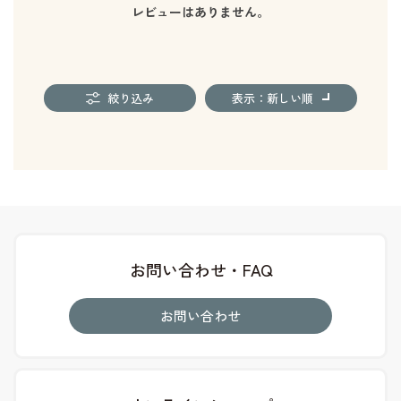
レビューはありません。
絞り込み
表示：新しい順
お問い合わせ・FAQ
お問い合わせ