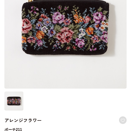
アレンジフラワー
ポーチ211