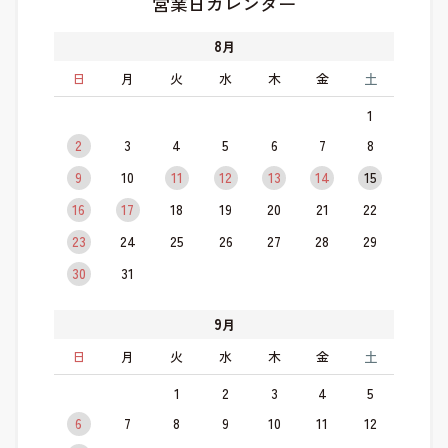
営業日カレンダー
8
月
日
月
火
水
木
金
土
1
2
3
4
5
6
7
8
9
10
11
12
13
14
15
16
17
18
19
20
21
22
23
24
25
26
27
28
29
30
31
9
月
日
月
火
水
木
金
土
1
2
3
4
5
6
7
8
9
10
11
12