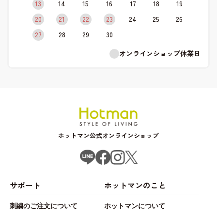
13
14
15
16
17
18
19
20
21
22
23
24
25
26
27
28
29
30
オンラインショップ休業日
ホットマン公式オンラインショップ
サポート
ホットマンのこと
刺繍のご注文について
ホットマンについて