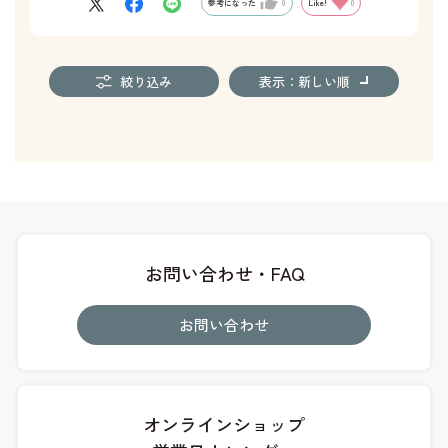
参考になった
0
Like!
0
絞り込み
表示：新しい順
お問い合わせ・FAQ
お問い合わせ
オンラインショップ