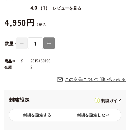
4.0
（1）
レビューを見る
4,950円
数量 :
商品コード
2615460190
在庫
2
この商品について問い合わせる
刺繍設定
刺繍ガイド
刺繍を設定する
刺繍を設定しない