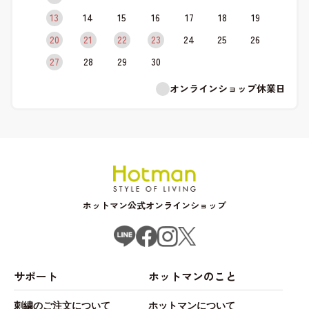
13
14
15
16
17
18
19
20
21
22
23
24
25
26
27
28
29
30
オンラインショップ休業日
ホットマン公式オンラインショップ
サポート
ホットマンのこと
刺繍のご注文について
ホットマンについて