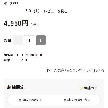
ポーチ211
5.0
（1）
レビューを見る
4,950円
数量 :
商品コード
2658860190
在庫
3
この商品について問い合わせる
刺繍設定
刺繍ガイド
刺繍を設定する
刺繍を設定しない