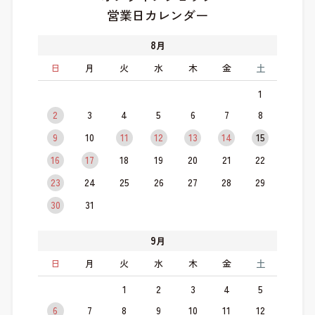
営業日カレンダー
8
月
日
月
火
水
木
金
土
1
2
3
4
5
6
7
8
9
10
11
12
13
14
15
16
17
18
19
20
21
22
23
24
25
26
27
28
29
30
31
9
月
日
月
火
水
木
金
土
1
2
3
4
5
6
7
8
9
10
11
12