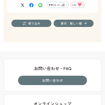
参考になった
0
Like!
0
絞り込み
表示：新しい順
お問い合わせ・FAQ
お問い合わせ
オンラインショップ