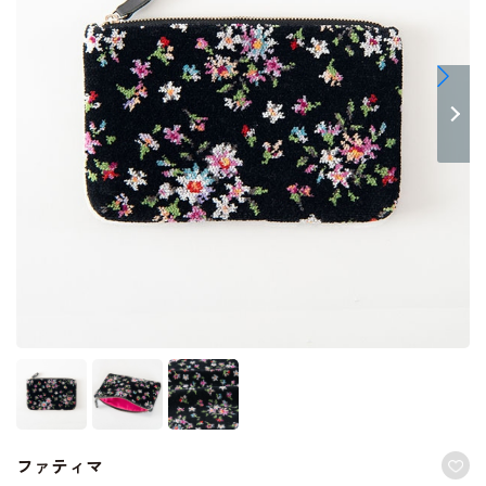
ファティマ