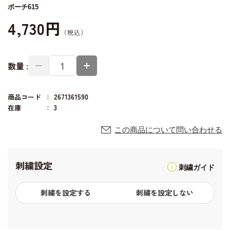
ポーチ615
4,730円
数量 :
商品コード
2671361590
在庫
3
この商品について問い合わせる
刺繍設定
刺繍ガイド
刺繍を設定する
刺繍を設定しない