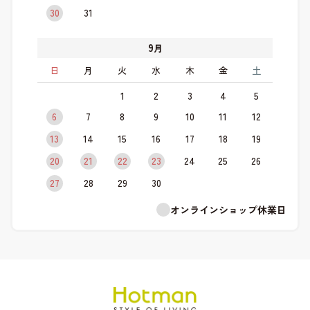
30
31
9
月
日
月
火
水
木
金
土
1
2
3
4
5
6
7
8
9
10
11
12
13
14
15
16
17
18
19
20
21
22
23
24
25
26
27
28
29
30
オンラインショップ休業日