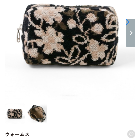
ウォームス