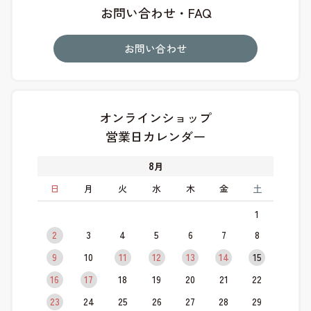
お問い合わせ・FAQ
お問い合わせ
オンラインショップ
営業日カレンダー
8
月
日
月
火
水
木
金
土
1
2
3
4
5
6
7
8
9
10
11
12
13
14
15
16
17
18
19
20
21
22
23
24
25
26
27
28
29