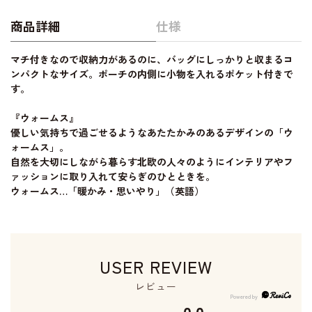
商品詳細
仕様
マチ付きなので収納力があるのに、バッグにしっかりと収まるコ
ンパクトなサイズ。ポーチの内側に小物を入れるポケット付きで
す。
『ウォームス』
優しい気持ちで過ごせるようなあたたかみのあるデザインの「ウ
ォームス」。
自然を大切にしながら暮らす北欧の人々のようにインテリアやフ
ァッションに取り入れて安らぎのひとときを。
ウォームス…「暖かみ・思いやり」（英語）
USER REVIEW
レビュー