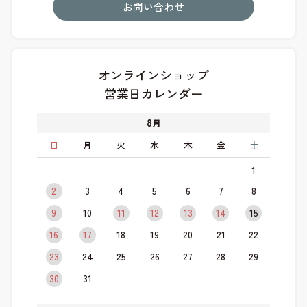
お問い合わせ
オンラインショップ
営業日カレンダー
8
月
日
月
火
水
木
金
土
1
2
3
4
5
6
7
8
9
10
11
12
13
14
15
16
17
18
19
20
21
22
23
24
25
26
27
28
29
30
31