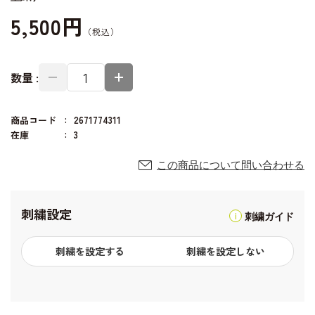
5,500円
数量 :
商品コード
2671774311
在庫
3
この商品について問い合わせる
刺繍設定
刺繍ガイド
刺繍を設定する
刺繍を設定しない