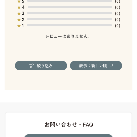
5
★
(0)
4
★
(0)
3
★
(0)
2
★
(0)
1
★
(0)
レビューはありません。
絞り込み
表示：新しい順
お問い合わせ・FAQ