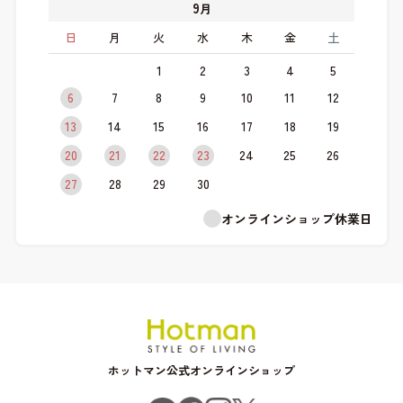
9
月
日
月
火
水
木
金
土
1
2
3
4
5
6
7
8
9
10
11
12
13
14
15
16
17
18
19
20
21
22
23
24
25
26
27
28
29
30
オンラインショップ休業日
ホットマン公式オンラインショップ