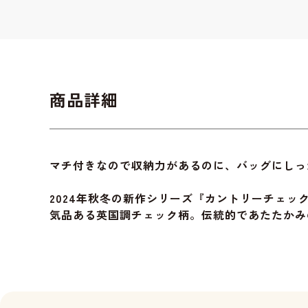
商品詳細
マチ付きなので収納力があるのに、バッグにしっ
2024年秋冬の新作シリーズ『カントリーチェッ
気品ある英国調チェック柄。伝統的であたたかみ