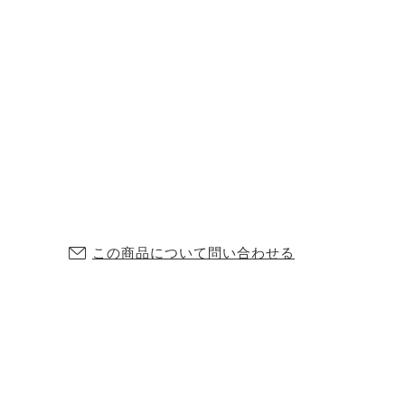
この商品について問い合わせる