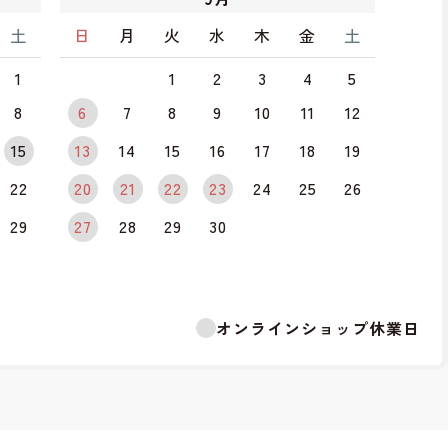
土
日
月
火
水
木
金
土
1
1
2
3
4
5
8
6
7
8
9
10
11
12
15
13
14
15
16
17
18
19
22
20
21
22
23
24
25
26
29
27
28
29
30
オンラインショップ休業日