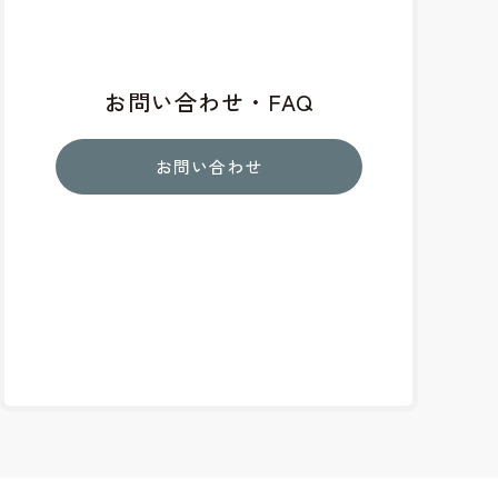
お問い合わせ・FAQ
お問い合わせ