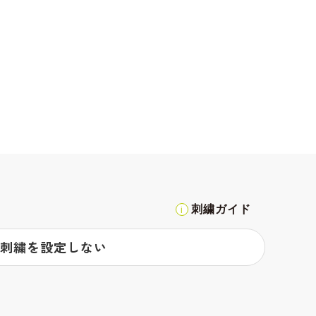
刺繍ガイド
刺繍を設定しない