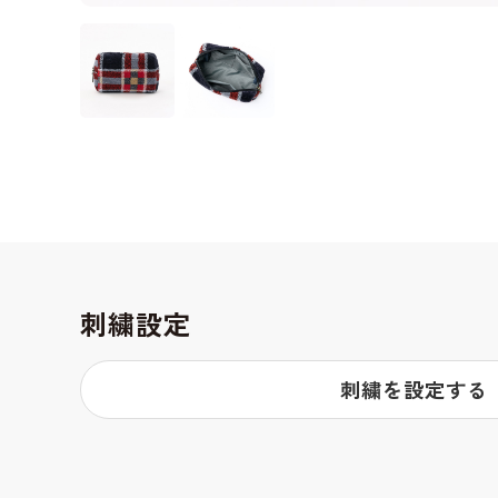
刺繍設定
刺繍を設定する