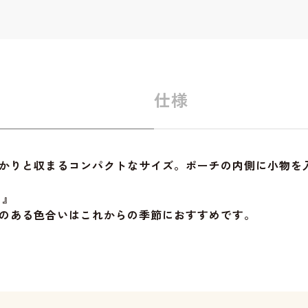
仕様
かりと収まるコンパクトなサイズ。ポーチの内側に小物を
ク』
のある色合いはこれからの季節におすすめです。