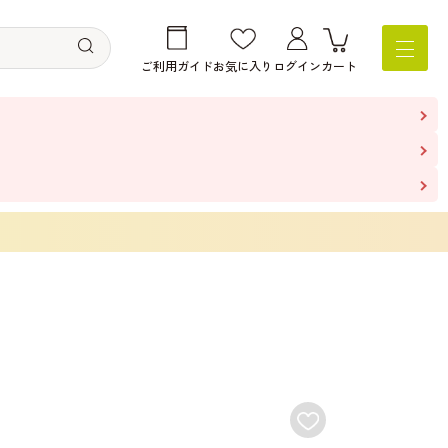
ご利用ガイド
お気に入り
ログイン
カート