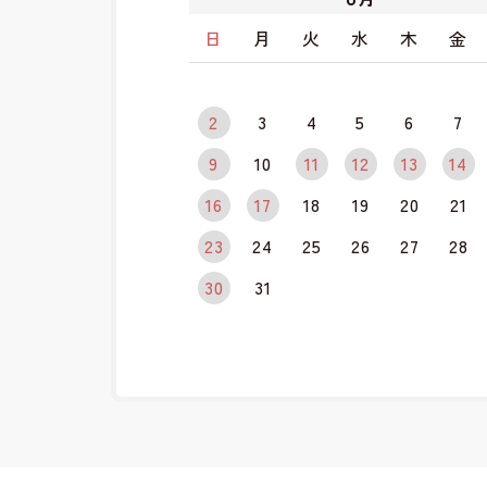
日
月
火
水
木
金
2
3
4
5
6
7
9
10
11
12
13
14
16
17
18
19
20
21
23
24
25
26
27
28
30
31