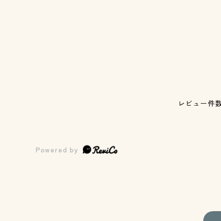
レビュー件