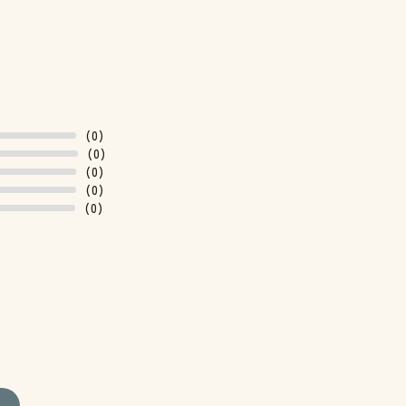
(0)
(0)
(0)
(0)
(0)