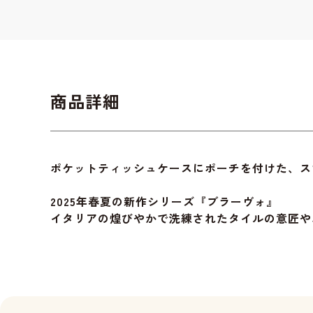
商品詳細
ポケットティッシュケースにポーチを付けた、ス
2025年春夏の新作シリーズ『ブラーヴォ』
イタリアの煌びやかで洗練されたタイルの意匠や