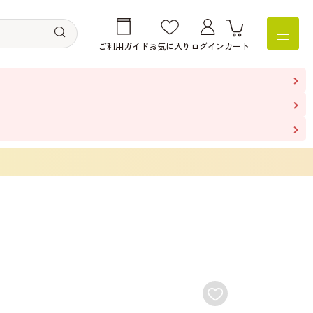
ご利用ガイド
お気に入り
ログイン
カート