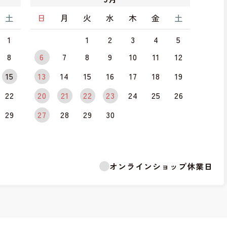
土
日
月
火
水
木
金
土
1
1
2
3
4
5
8
6
7
8
9
10
11
12
15
13
14
15
16
17
18
19
22
20
21
22
23
24
25
26
29
27
28
29
30
オンラインショップ休業日