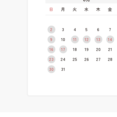
日
月
火
水
木
金
2
3
4
5
6
7
9
10
11
12
13
14
16
17
18
19
20
21
23
24
25
26
27
28
30
31