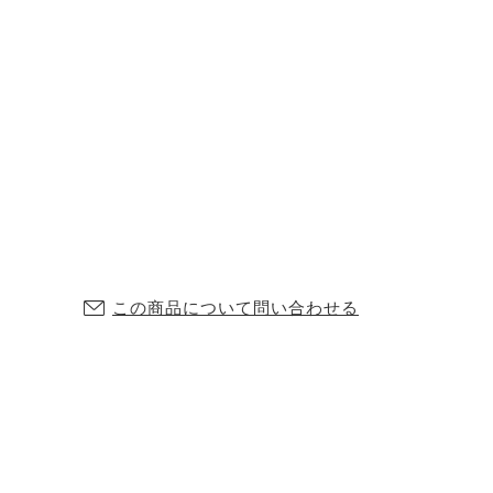
この商品について問い合わせる