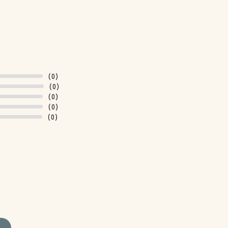
(0)
(0)
(0)
(0)
(0)