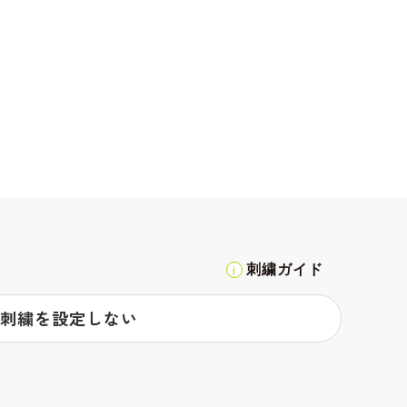
刺繍ガイド
刺繍を設定しない