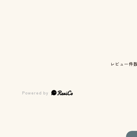
レビュー件