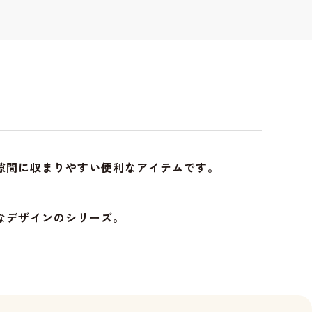
隙間に収まりやすい便利なアイテムです。
なデザインのシリーズ。