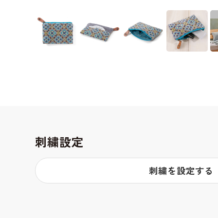
刺繍設定
刺繍を設定する