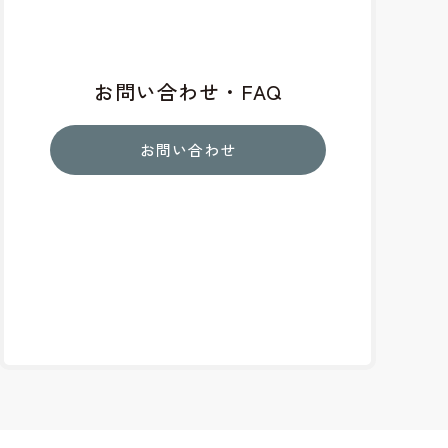
お問い合わせ・FAQ
お問い合わせ