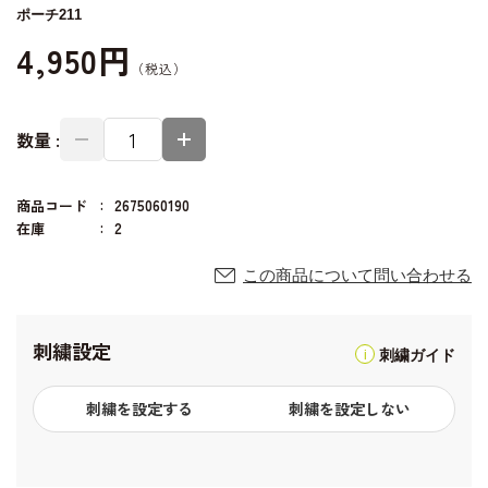
ポーチ211
4,950円
数量 :
商品コード
2675060190
在庫
2
この商品について問い合わせる
刺繍設定
刺繍ガイド
刺繍を設定する
刺繍を設定しない