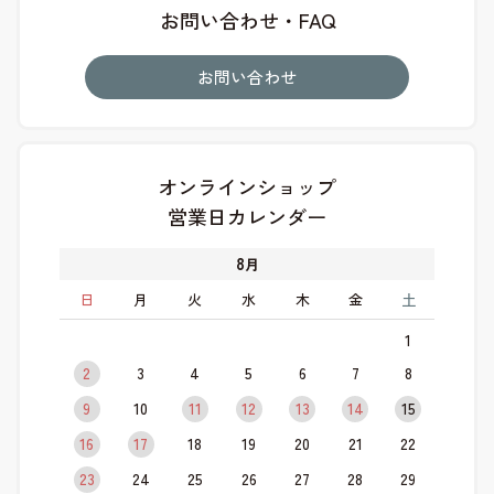
お問い合わせ・FAQ
お問い合わせ
オンラインショップ
営業日カレンダー
8
月
日
月
火
水
木
金
土
1
2
3
4
5
6
7
8
9
10
11
12
13
14
15
16
17
18
19
20
21
22
23
24
25
26
27
28
29