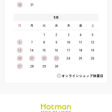
30
31
9
月
日
月
火
水
木
金
土
1
2
3
4
5
6
7
8
9
10
11
12
13
14
15
16
17
18
19
20
21
22
23
24
25
26
27
28
29
30
オンラインショップ休業日