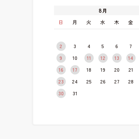
8
月
日
月
火
水
木
金
2
3
4
5
6
7
9
10
11
12
13
14
16
17
18
19
20
21
23
24
25
26
27
28
30
31