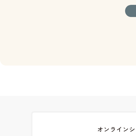
オンラインシ