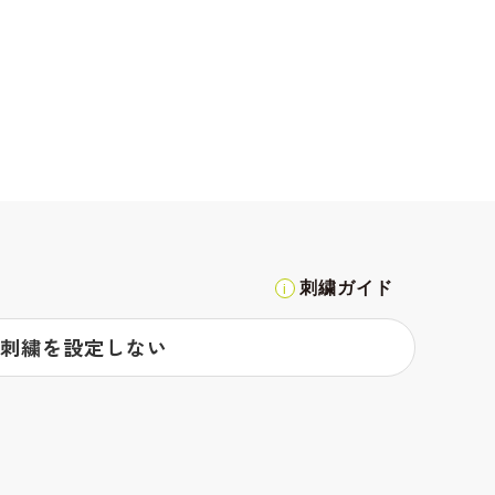
刺繍ガイド
刺繍を設定しない