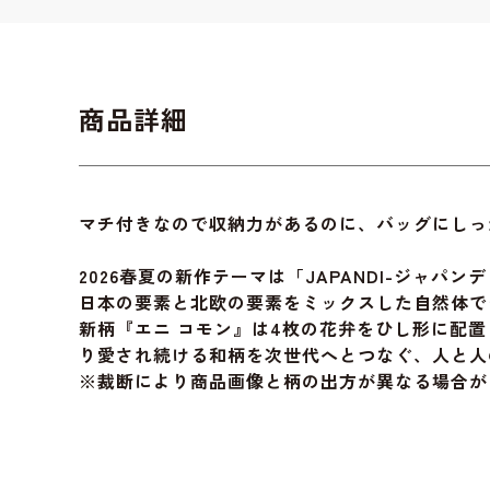
商品詳細
マチ付きなので収納力があるのに、バッグにしっ
2026春夏の新作テーマは「JAPANDI-ジャパン
日本の要素と北欧の要素をミックスした自然体で
新柄『エニ コモン』は4枚の花弁をひし形に配
り愛され続ける和柄を次世代へとつなぐ、人と人
※裁断により商品画像と柄の出方が異なる場合が