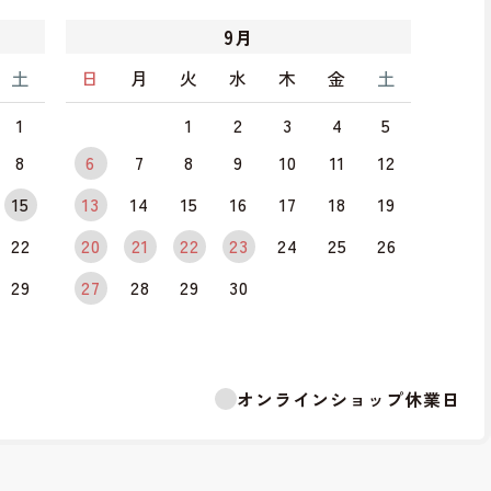
9
月
土
日
月
火
水
木
金
土
1
1
2
3
4
5
8
6
7
8
9
10
11
12
15
13
14
15
16
17
18
19
22
20
21
22
23
24
25
26
29
27
28
29
30
オンラインショップ休業日