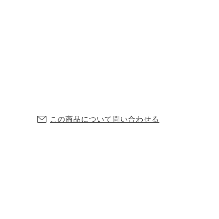
この商品について問い合わせる