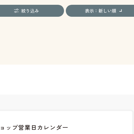
絞り込み
表示：新しい順
ョップ
営業日カレンダー