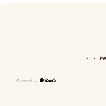
レビュー件