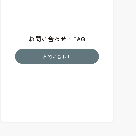
お問い合わせ・FAQ
お問い合わせ