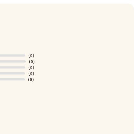
(0)
(0)
(0)
(0)
(0)