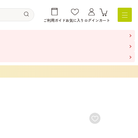
ご利用ガイド
お気に入り
ログイン
カート