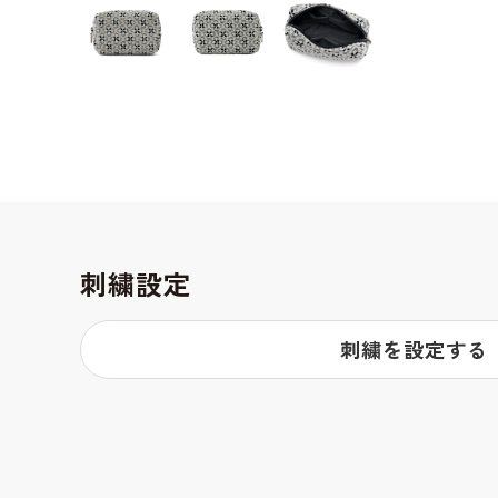
刺繍設定
刺繍を設定する