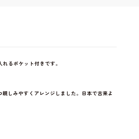
入れるポケット付きです。
つ親しみやすくアレンジしました。日本で古来よ