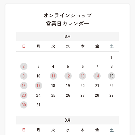
オンラインショップ
営業日カレンダー
8
月
日
月
火
水
木
金
土
1
2
3
4
5
6
7
8
9
10
11
12
13
14
15
16
17
18
19
20
21
22
23
24
25
26
27
28
29
30
31
9
月
日
月
火
水
木
金
土