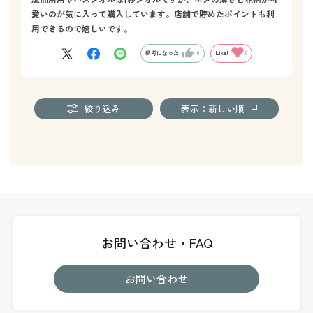
愛いのが気に入って購入しています。店舗で貯めたポイントも利
用できるので嬉しいです。
参考になった
0
Like!
0
絞り込み
表示：新しい順
お問い合わせ・FAQ
お問い合わせ