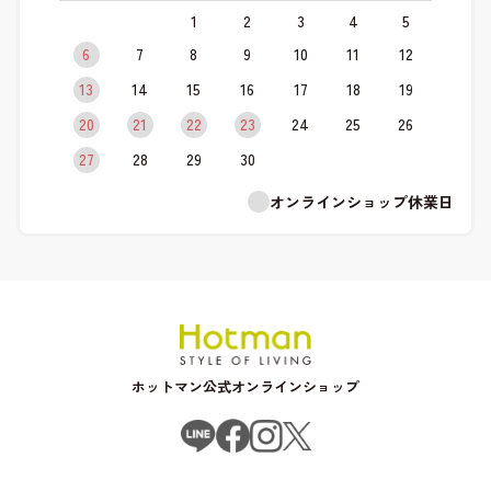
1
2
3
4
5
6
7
8
9
10
11
12
13
14
15
16
17
18
19
20
21
22
23
24
25
26
27
28
29
30
オンラインショップ休業日
ホットマン公式オンラインショップ