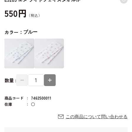
550円
カラー：
ブルー
数量 :
商品コード
7462500011
在庫
○
この商品について問い合わせる