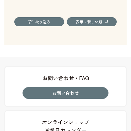
絞り込み
表示：新しい順
お問い合わせ・FAQ
お問い合わせ
オンラインショップ
営業日カレンダー