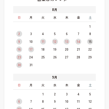
8
月
日
月
火
水
木
金
土
1
2
3
4
5
6
7
8
9
10
11
12
13
14
15
16
17
18
19
20
21
22
23
24
25
26
27
28
29
30
31
9
月
日
月
火
水
木
金
土
1
2
3
4
5
6
7
8
9
10
11
12