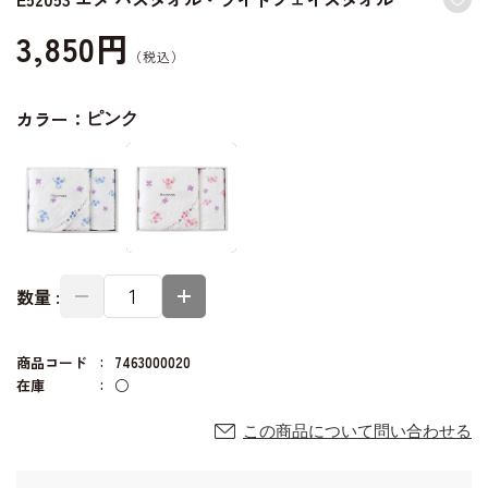
3,850円
カラー：
ピンク
数量 :
商品コード
7463000020
在庫
○
この商品について問い合わせる