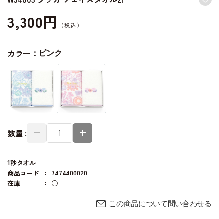
3,300円
カラー：
ピンク
数量 :
1秒タオル
商品コード
7474400020
在庫
○
この商品について問い合わせる