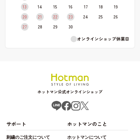
13
14
15
16
17
18
19
20
21
22
23
24
25
26
27
28
29
30
オンラインショップ休業日
ホットマン公式オンラインショップ
サポート
ホットマンのこと
刺繍のご注文について
ホットマンについて