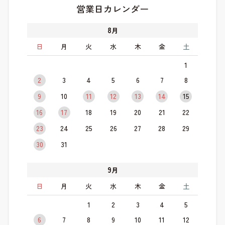
営業日カレンダー
8
月
日
月
火
水
木
金
土
1
2
3
4
5
6
7
8
9
10
11
12
13
14
15
16
17
18
19
20
21
22
23
24
25
26
27
28
29
30
31
9
月
日
月
火
水
木
金
土
1
2
3
4
5
6
7
8
9
10
11
12