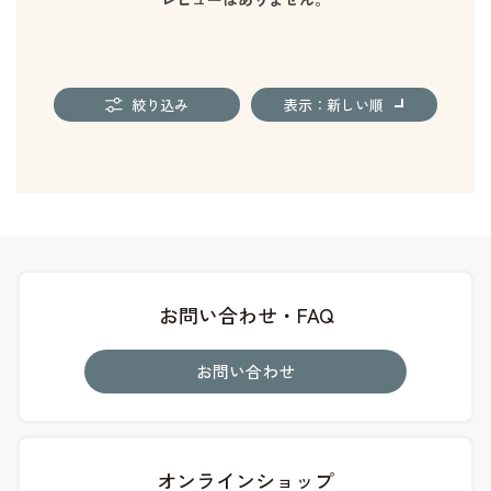
絞り込み
表示：新しい順
お問い合わせ・FAQ
お問い合わせ
オンラインショップ