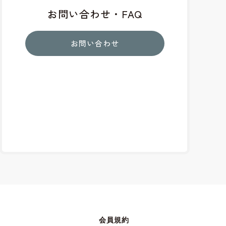
お問い合わせ・FAQ
お問い合わせ
会員規約