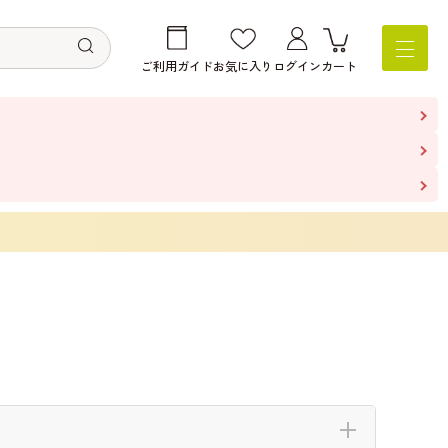
ご利用ガイド
お気に入り
ログイン
カート