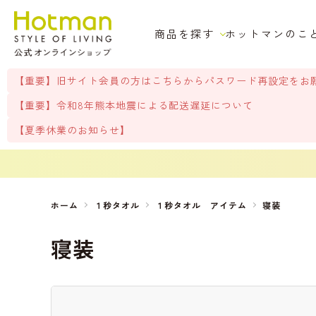
商品を探す
ホットマンのこ
【重要】旧サイト会員の方はこちらからパスワード再設定をお
【重要】令和8年熊本地震による配送遅延について
【夏季休業のお知らせ】
ホーム
１秒タオル
１秒タオル アイテム
寝装
寝装