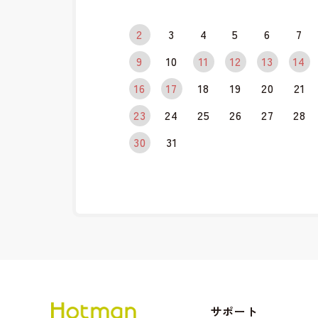
2
3
4
5
6
7
9
10
11
12
13
14
16
17
18
19
20
21
23
24
25
26
27
28
30
31
サポート