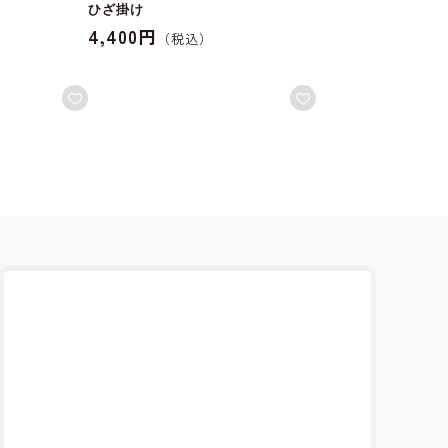
ひざ掛け
4,400円