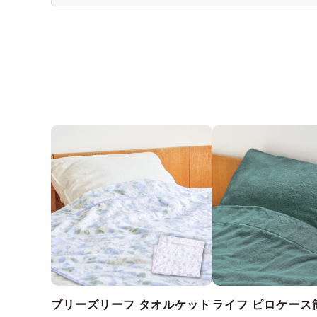
ブリーズリーフ タオルケット
ライフ ピロケース