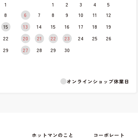
1
1
2
3
4
5
8
6
7
8
9
10
11
12
15
13
14
15
16
17
18
19
22
20
21
22
23
24
25
26
29
27
28
29
30
オンラインショップ休業日
ホットマンのこと
コーポレート