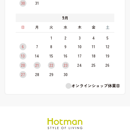
30
31
9
月
日
月
火
水
木
金
土
1
2
3
4
5
6
7
8
9
10
11
12
13
14
15
16
17
18
19
20
21
22
23
24
25
26
27
28
29
30
オンラインショップ休業日