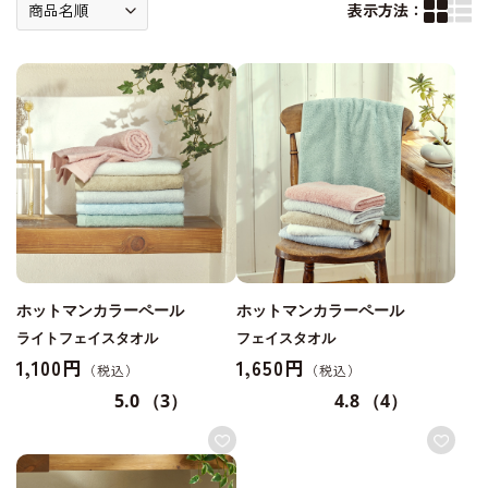
表示方法：
ホットマンカラーペール
ホットマンカラーペール
ライトフェイスタオル
フェイスタオル
1,100円
1,650円
5.0
（3）
4.8
（4）