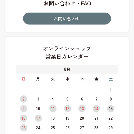
お問い合わせ・FAQ
お問い合わせ
オンラインショップ
営業日カレンダー
8
月
日
月
火
水
木
金
土
1
2
3
4
5
6
7
8
9
10
11
12
13
14
15
16
17
18
19
20
21
22
23
24
25
26
27
28
29